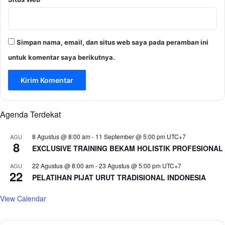
Simpan nama, email, dan situs web saya pada peramban ini
untuk komentar saya berikutnya.
Agenda Terdekat
8 Agustus @ 8:00 am
-
11 September @ 5:00 pm
UTC+7
AGU
8
EXCLUSIVE TRAINING BEKAM HOLISTIK PROFESIONAL
22 Agustus @ 8:00 am
-
23 Agustus @ 5:00 pm
UTC+7
AGU
22
PELATIHAN PIJAT URUT TRADISIONAL INDONESIA
View Calendar