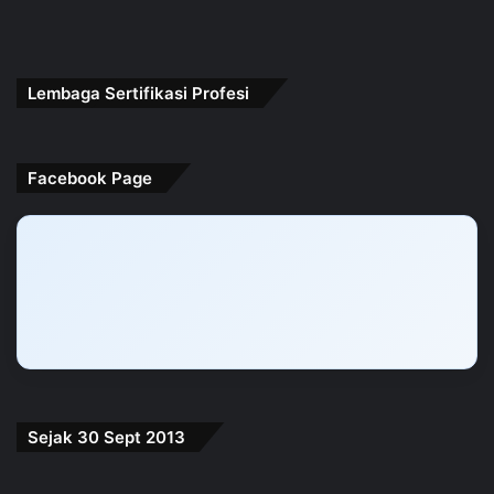
Lembaga Sertifikasi Profesi
Facebook Page
Sejak 30 Sept 2013