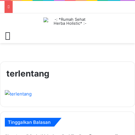
Menu
terlentang
Tinggalkan Balasan