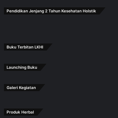
Pendidikan Jenjang 2 Tahun Kesehatan Holstik
Buku Terbitan LKHI
Launching Buku
Galeri Kegiatan
Produk Herbal