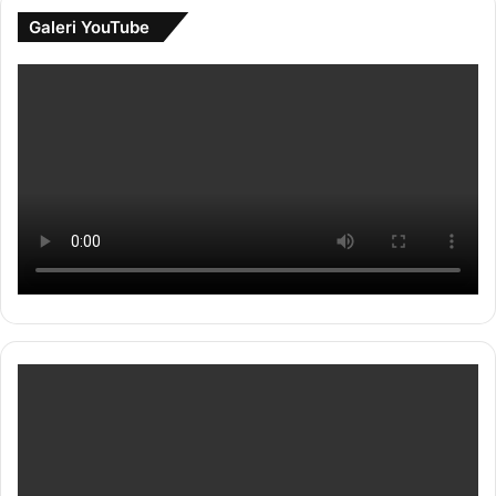
Galeri YouTube