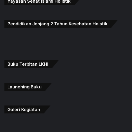
Yayasan Sehat Islami Holistik
Pendidikan Jenjang 2 Tahun Kesehatan Holstik
Buku Terbitan LKHI
Launching Buku
Galeri Kegiatan