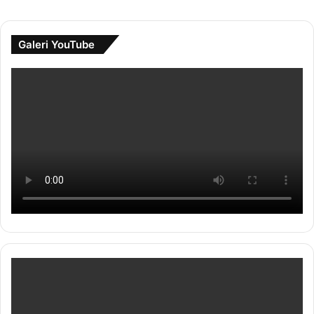
Galeri YouTube