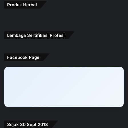
Produk Herbal
Lembaga Sertifikasi Profesi
Facebook Page
Sejak 30 Sept 2013