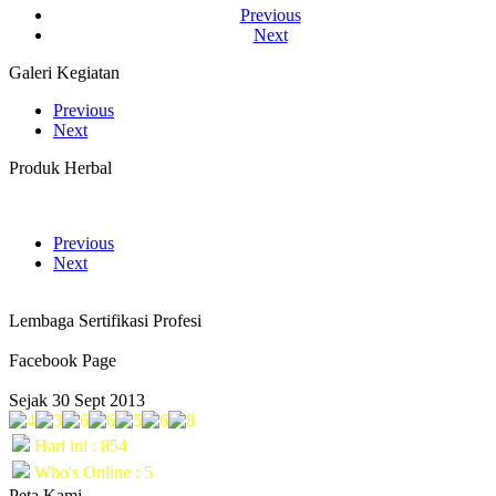
Previous
Next
Galeri Kegiatan
Previous
Next
Produk Herbal
Previous
Next
Lembaga Sertifikasi Profesi
Facebook Page
Sejak 30 Sept 2013
Hari ini : 854
Who's Online : 5
Peta Kami