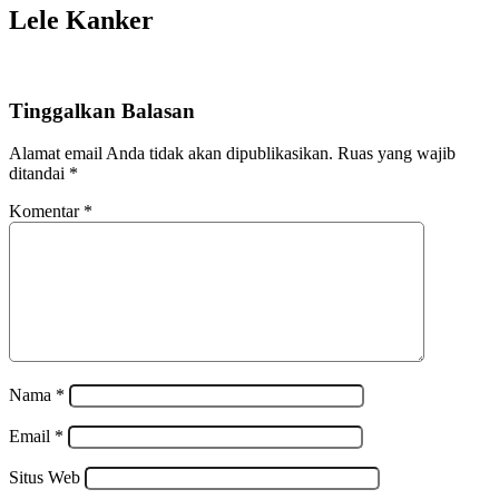
Lele Kanker
Tinggalkan Balasan
Alamat email Anda tidak akan dipublikasikan.
Ruas yang wajib
ditandai
*
Komentar
*
Nama
*
Email
*
Situs Web