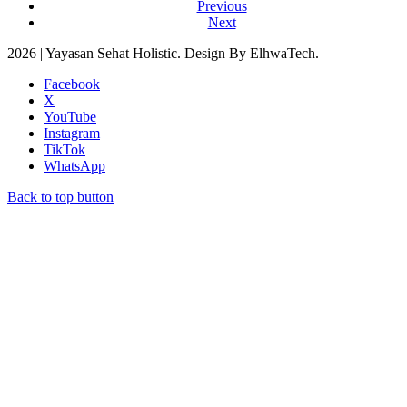
Previous
Next
2026 | Yayasan Sehat Holistic. Design By ElhwaTech.
Facebook
X
YouTube
Instagram
TikTok
WhatsApp
Back to top button