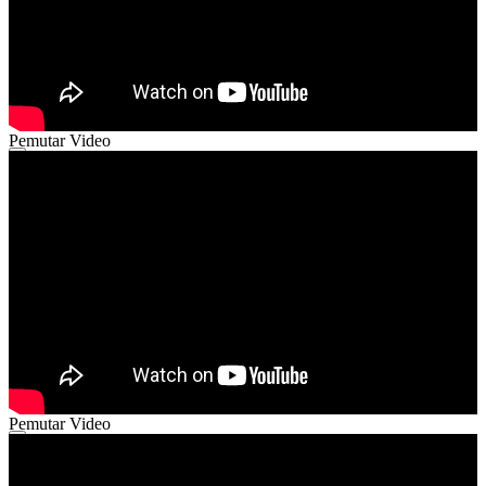
Pemutar Video
00:00
00:00
02:48
Pemutar Video
00:00
00:00