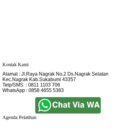
Kontak Kami
Alamat : Jl.Raya Nagrak No.2 Ds.Nagrak Selatan
Kec.Nagrak Kab.Sukabumi 43357
Telp/SMS  : 0811 1103 706
WhatsApp : 0858 4655 5383
Agenda Pelatihan