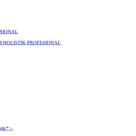
ISIONAL
KAM HOLISTIK PROFESIONAL