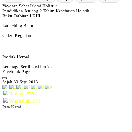
Yayasan Sehat Islami Holistik
Pendidikan Jenjang 2 Tahun Kesehatan Holstik
Buku Terbitan LKHI
Launching Buku
Galeri Kegiatan
Produk Herbal
Lembaga Sertifikasi Profesi
Facebook Page
Sejak 30 Sept 2013
Hari ini : 835
Who's Online : 8
Peta Kami