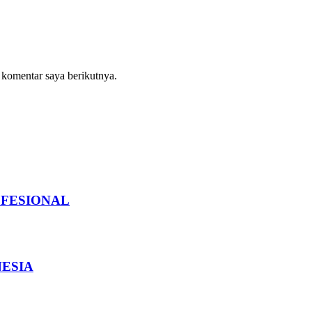
 komentar saya berikutnya.
OFESIONAL
NESIA