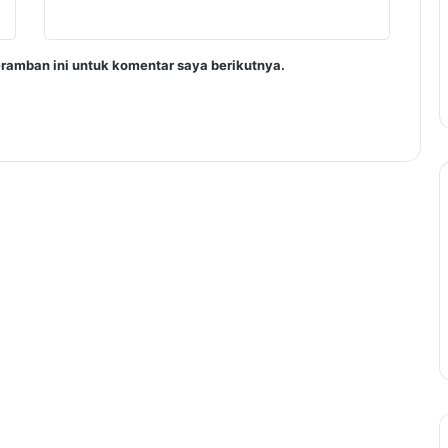
ramban ini untuk komentar saya berikutnya.