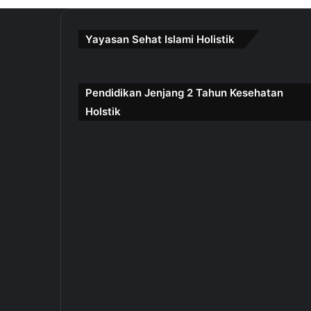
Yayasan Sehat Islami Holistik
Pendidikan Jenjang 2 Tahun Kesehatan
Holstik