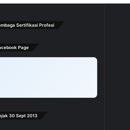
embaga Sertifikasi Profesi
acebook Page
ejak 30 Sept 2013