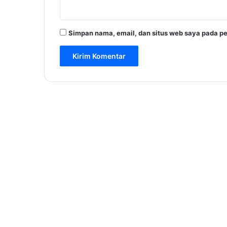
Simpan nama, email, dan situs web saya pada pe