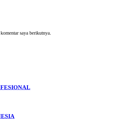
 komentar saya berikutnya.
OFESIONAL
NESIA