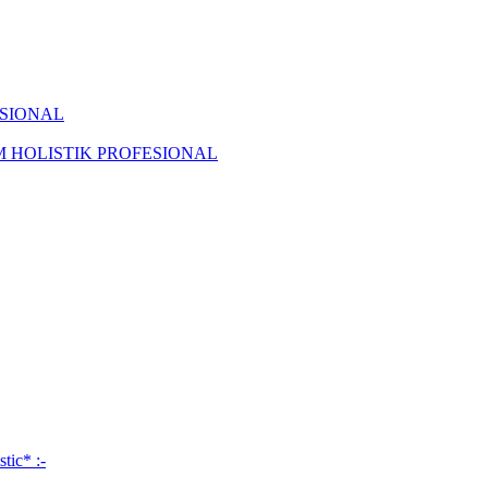
ISIONAL
KAM HOLISTIK PROFESIONAL