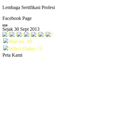
Lembaga Sertifikasi Profesi
Facebook Page
Sejak 30 Sept 2013
Hari ini : 83
Who's Online : 5
Peta Kami