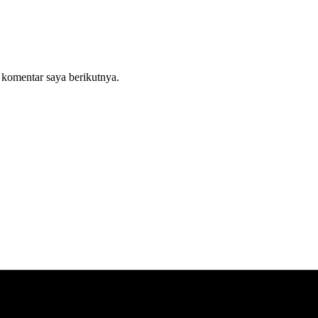
 komentar saya berikutnya.