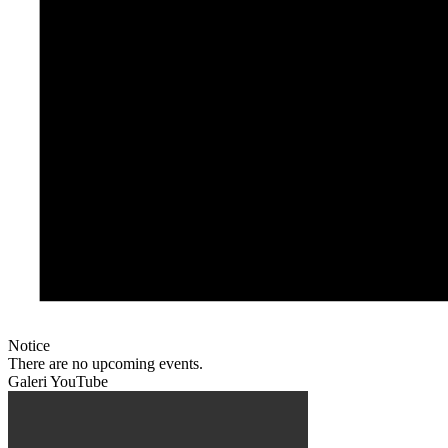
Notice
There are no upcoming events.
Galeri YouTube