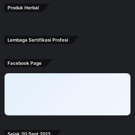
Produk Herbal
Lembaga Sertifikasi Profesi
Facebook Page
Sejak 30 Sept 2013