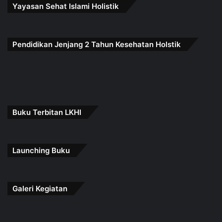
Yayasan Sehat Islami Holistik
Pendidikan Jenjang 2 Tahun Kesehatan Holstik
Buku Terbitan LKHI
Launching Buku
Galeri Kegiatan