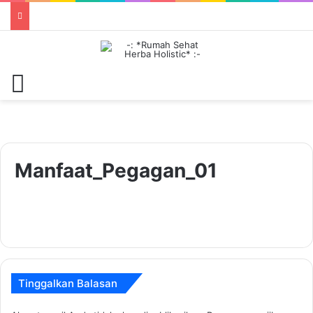
Menu
Manfaat_Pegagan_01
Tinggalkan Balasan