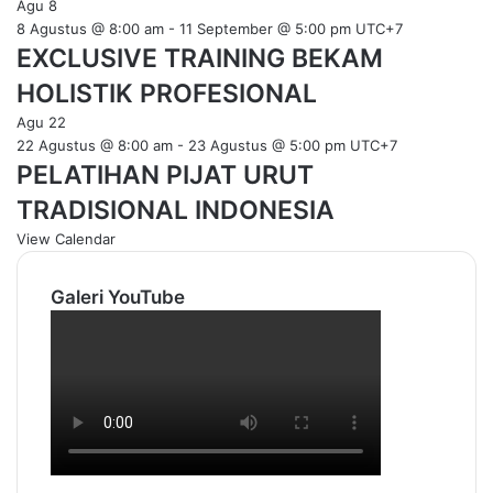
Agu
8
8 Agustus @ 8:00 am
-
11 September @ 5:00 pm
UTC+7
EXCLUSIVE TRAINING BEKAM
HOLISTIK PROFESIONAL
Agu
22
22 Agustus @ 8:00 am
-
23 Agustus @ 5:00 pm
UTC+7
PELATIHAN PIJAT URUT
TRADISIONAL INDONESIA
View Calendar
Galeri YouTube