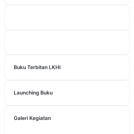
Buku Terbitan LKHI
Launching Buku
Galeri Kegiatan