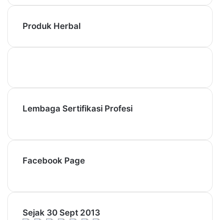
Produk Herbal
Lembaga Sertifikasi Profesi
Facebook Page
Sejak 30 Sept 2013