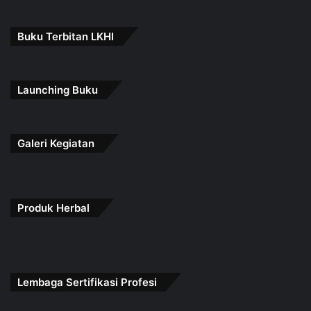
Buku Terbitan LKHI
Launching Buku
Galeri Kegiatan
Produk Herbal
Lembaga Sertifikasi Profesi