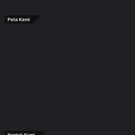
Peta Kami
Kontak Kami