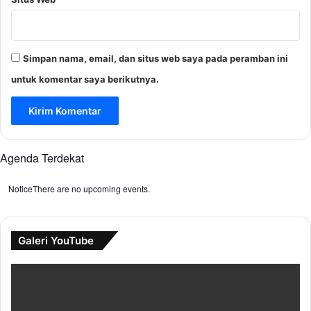
Simpan nama, email, dan situs web saya pada peramban ini
untuk komentar saya berikutnya.
Agenda Terdekat
Notice
There are no upcoming events.
Galeri YouTube