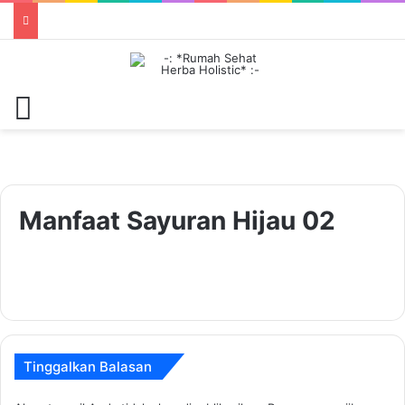
Menu
Manfaat Sayuran Hijau 02
Tinggalkan Balasan