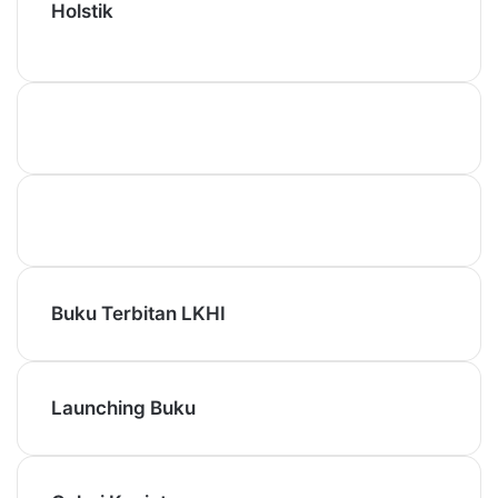
Holstik
Buku Terbitan LKHI
Launching Buku