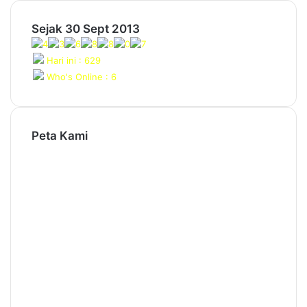
Sejak 30 Sept 2013
Hari ini : 629
Who's Online : 6
Peta Kami