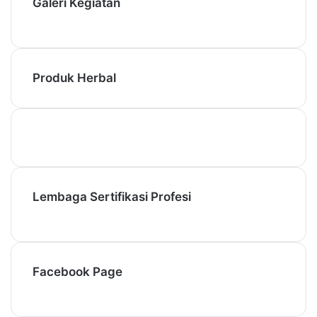
Galeri Kegiatan
Produk Herbal
Lembaga Sertifikasi Profesi
Facebook Page