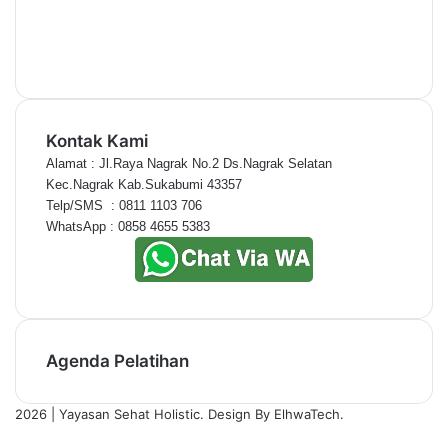
Kontak Kami
Alamat : Jl.Raya Nagrak No.2 Ds.Nagrak Selatan
Kec.Nagrak Kab.Sukabumi 43357
Telp/SMS  : 0811 1103 706
WhatsApp : 0858 4655 5383
Agenda Pelatihan
2026 | Yayasan Sehat Holistic. Design By ElhwaTech.
Facebook