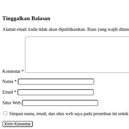
Tinggalkan Balasan
Alamat email Anda tidak akan dipublikasikan.
Ruas yang wajib ditan
Komentar
*
Nama
*
Email
*
Situs Web
Simpan nama, email, dan situs web saya pada peramban ini untuk