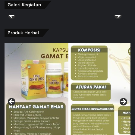
Galeri Kegiatan
Produk Herbal