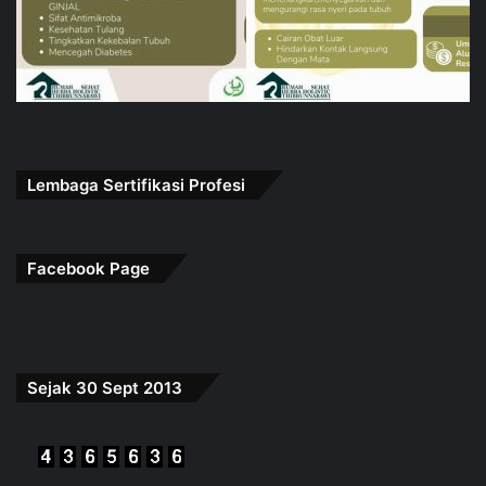
Lembaga Sertifikasi Profesi
Facebook Page
Sejak 30 Sept 2013