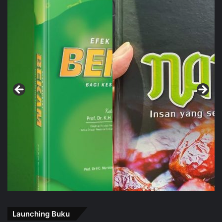
Launching Buku