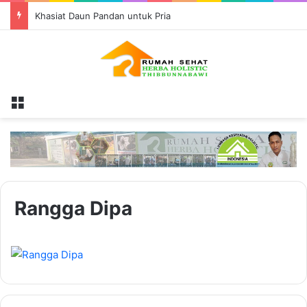
Khasiat Daun Pandan untuk Pria
Menu
Rangga Dipa