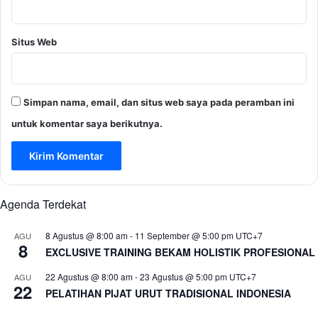
Situs Web
Simpan nama, email, dan situs web saya pada peramban ini
untuk komentar saya berikutnya.
Agenda Terdekat
8 Agustus @ 8:00 am
-
11 September @ 5:00 pm
UTC+7
AGU
8
EXCLUSIVE TRAINING BEKAM HOLISTIK PROFESIONAL
22 Agustus @ 8:00 am
-
23 Agustus @ 5:00 pm
UTC+7
AGU
22
PELATIHAN PIJAT URUT TRADISIONAL INDONESIA