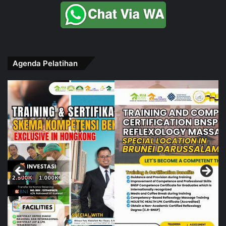
Agenda Pelatihan