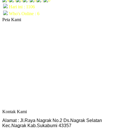
Hari ini : 1106
Who's Online : 6
Peta Kami
Kontak Kami
Alamat : Jl.Raya Nagrak No.2 Ds.Nagrak Selatan
Kec.Nagrak Kab.Sukabumi 43357