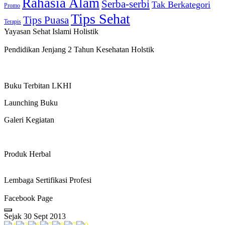
Rahasia Alam
Serba-serbi
Tak Berkategori
Promo
Tips Sehat
Tips Puasa
Terapis
Yayasan Sehat Islami Holistik
Pendidikan Jenjang 2 Tahun Kesehatan Holstik
Buku Terbitan LKHI
Launching Buku
Galeri Kegiatan
Produk Herbal
Lembaga Sertifikasi Profesi
Facebook Page
Sejak 30 Sept 2013