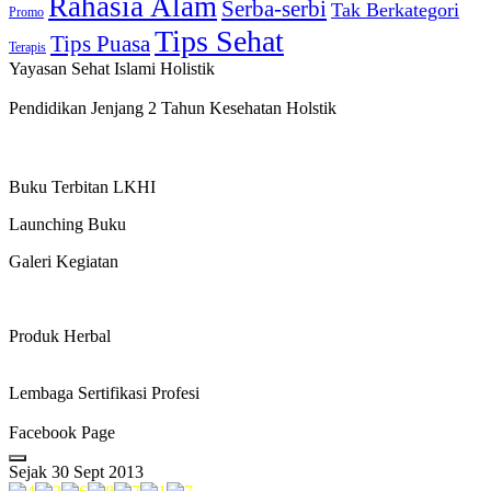
Rahasia Alam
Serba-serbi
Tak Berkategori
Promo
Tips Sehat
Tips Puasa
Terapis
Yayasan Sehat Islami Holistik
Pendidikan Jenjang 2 Tahun Kesehatan Holstik
Buku Terbitan LKHI
Launching Buku
Galeri Kegiatan
Produk Herbal
Lembaga Sertifikasi Profesi
Facebook Page
Sejak 30 Sept 2013