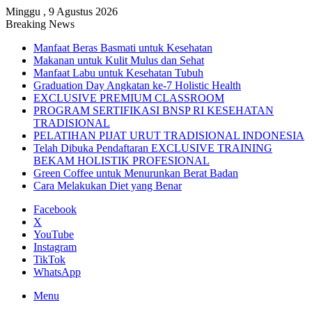
Minggu , 9 Agustus 2026
Breaking News
Manfaat Beras Basmati untuk Kesehatan
Makanan untuk Kulit Mulus dan Sehat
Manfaat Labu untuk Kesehatan Tubuh
Graduation Day Angkatan ke-7 Holistic Health
EXCLUSIVE PREMIUM CLASSROOM
PROGRAM SERTIFIKASI BNSP RI KESEHATAN
TRADISIONAL
PELATIHAN PIJAT URUT TRADISIONAL INDONESIA
Telah Dibuka Pendaftaran EXCLUSIVE TRAINING
BEKAM HOLISTIK PROFESIONAL
Green Coffee untuk Menurunkan Berat Badan
Cara Melakukan Diet yang Benar
Facebook
X
YouTube
Instagram
TikTok
WhatsApp
Menu