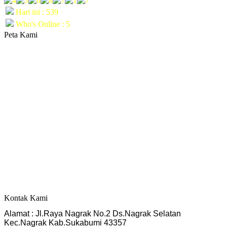
Hari ini : 539
Who's Online : 5
Peta Kami
Kontak Kami
Alamat : Jl.Raya Nagrak No.2 Ds.Nagrak Selatan
Kec.Nagrak Kab.Sukabumi 43357