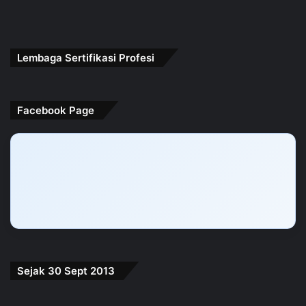
Lembaga Sertifikasi Profesi
Facebook Page
Sejak 30 Sept 2013