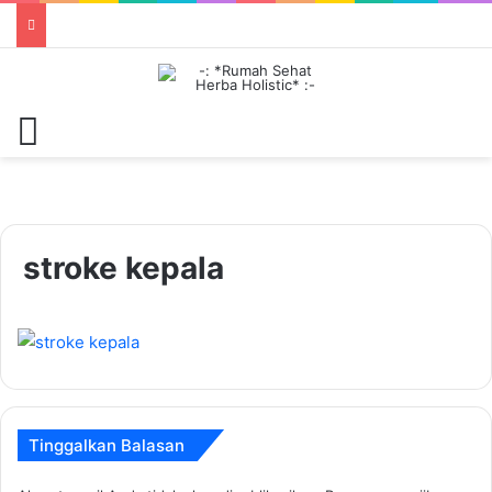
Menu
stroke kepala
Tinggalkan Balasan