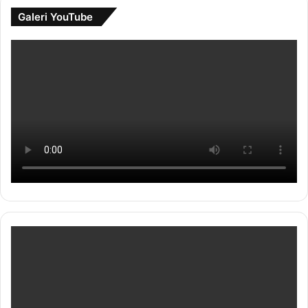
Galeri YouTube