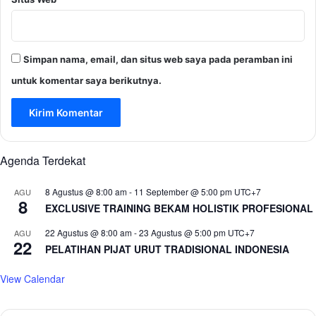
Simpan nama, email, dan situs web saya pada peramban ini
untuk komentar saya berikutnya.
Agenda Terdekat
8 Agustus @ 8:00 am
-
11 September @ 5:00 pm
UTC+7
AGU
8
EXCLUSIVE TRAINING BEKAM HOLISTIK PROFESIONAL
22 Agustus @ 8:00 am
-
23 Agustus @ 5:00 pm
UTC+7
AGU
22
PELATIHAN PIJAT URUT TRADISIONAL INDONESIA
View Calendar