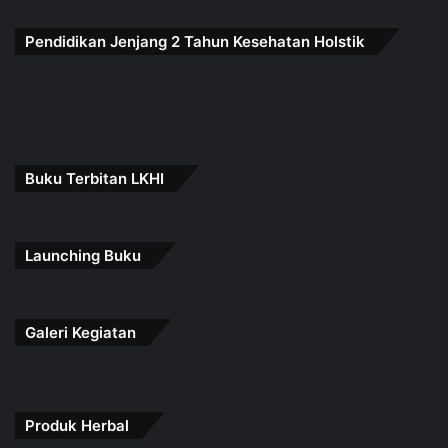
Pendidikan Jenjang 2 Tahun Kesehatan Holstik
Buku Terbitan LKHI
Launching Buku
Galeri Kegiatan
Produk Herbal