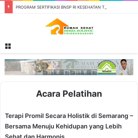
PROGRAM SERTIFIKASI BNSP RI KESEHATAN TRADISIONAL
Menu
Acara Pelatihan
Terapi Promil Secara Holistik di Semarang –
Bersama Menuju Kehidupan yang Lebih
Sehat dan Harmonis