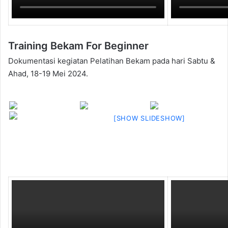
Training Bekam For Beginner
Dokumentasi kegiatan Pelatihan Bekam pada hari Sabtu &
Ahad, 18-19 Mei 2024.
[SHOW SLIDESHOW]