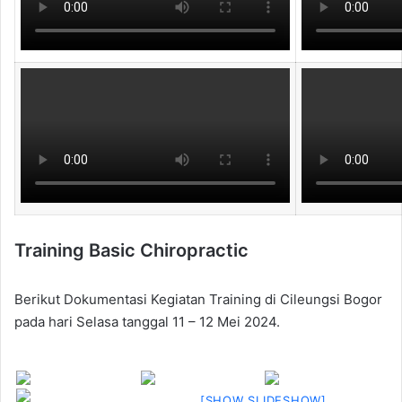
Training Basic Chiropractic
Berikut Dokumentasi Kegiatan Training di Cileungsi Bogor
pada hari Selasa tanggal 11 – 12 Mei 2024.
[SHOW SLIDESHOW]