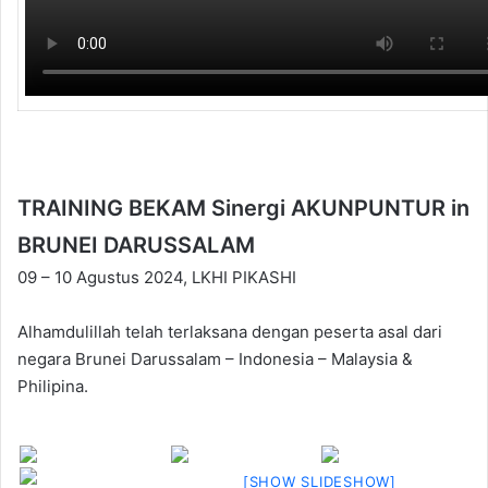
TRAINING BEKAM Sinergi AKUNPUNTUR in
BRUNEI DARUSSALAM
09 – 10 Agustus 2024, LKHI PIKASHI
Alhamdulillah telah terlaksana dengan peserta asal dari
negara Brunei Darussalam – Indonesia – Malaysia &
Philipina.
[SHOW SLIDESHOW]