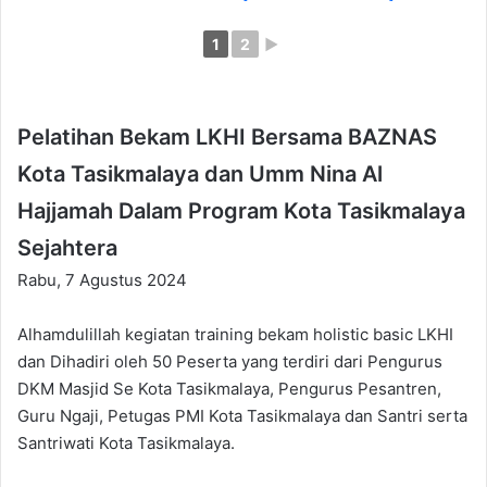
1
2
►
Pelatihan Bekam LKHI Bersama BAZNAS
Kota Tasikmalaya dan Umm Nina Al
Hajjamah Dalam Program Kota Tasikmalaya
Sejahtera
Rabu, 7 Agustus 2024
Alhamdulillah kegiatan training bekam holistic basic LKHI
dan Dihadiri oleh 50 Peserta yang terdiri dari Pengurus
DKM Masjid Se Kota Tasikmalaya, Pengurus Pesantren,
Guru Ngaji, Petugas PMI Kota Tasikmalaya dan Santri serta
Santriwati Kota Tasikmalaya.