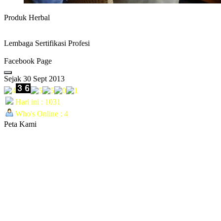
Produk Herbal
Lembaga Sertifikasi Profesi
Facebook Page
Sejak 30 Sept 2013
Hari ini : 1031
Who's Online : 4
Peta Kami