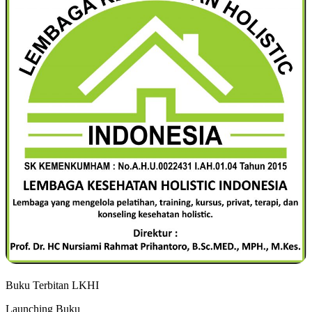
Buku Terbitan LKHI
Launching Buku