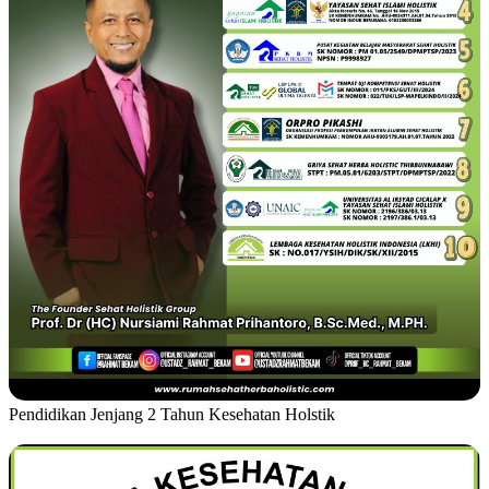
Pendidikan Jenjang 2 Tahun Kesehatan Holstik