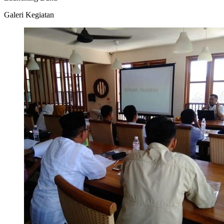
Galeri Kegiatan