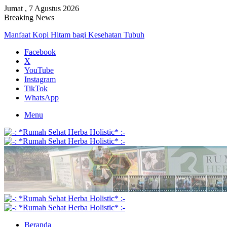
Jumat , 7 Agustus 2026
Breaking News
Manfaat Kopi Hitam bagi Kesehatan Tubuh
Facebook
X
YouTube
Instagram
TikTok
WhatsApp
Menu
Beranda