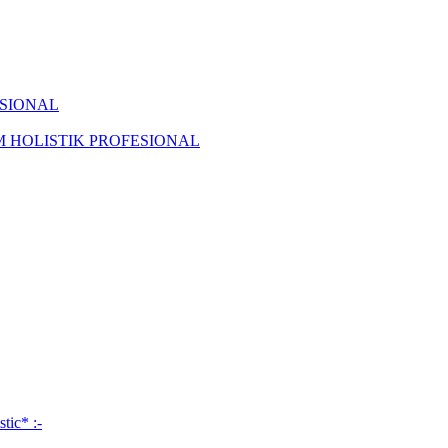
ISIONAL
KAM HOLISTIK PROFESIONAL