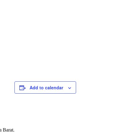
Add to calendar
 Barat.