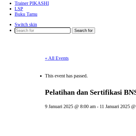
Trainer PIKASHI
LSP
Buku Tamu
Switch skin
Search for
« All Events
This event has passed.
Pelatihan dan Sertifikasi BNS
9 Januari 2025 @ 8:00 am
-
11 Januari 2025 @