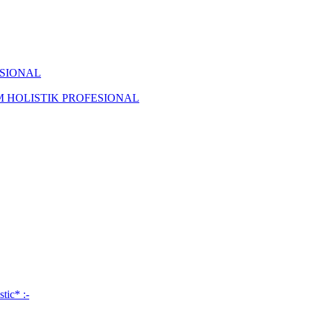
ISIONAL
KAM HOLISTIK PROFESIONAL