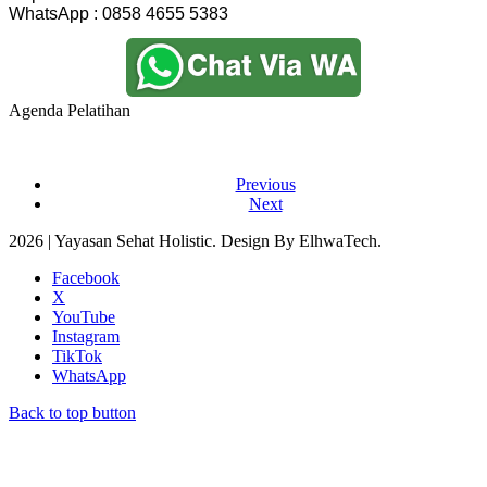
WhatsApp : 0858 4655 5383
Agenda Pelatihan
Previous
Next
2026 | Yayasan Sehat Holistic. Design By ElhwaTech.
Facebook
X
YouTube
Instagram
TikTok
WhatsApp
Back to top button