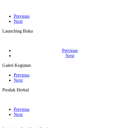
Previous
Next
Launching Buku
Previous
Next
Galeri Kegiatan
Previous
Next
Produk Herbal
Previous
Next