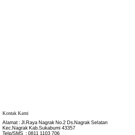
Kontak Kami
Alamat : Jl.Raya Nagrak No.2 Ds.Nagrak Selatan
Kec.Nagrak Kab.Sukabumi 43357
Telp/SMS  : 0811 1103 706