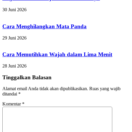
30 Juni 2026
Cara Menghilangkan Mata Panda
29 Juni 2026
Cara Memutihkan Wajah dalam Lima Menit
28 Juni 2026
Tinggalkan Balasan
Alamat email Anda tidak akan dipublikasikan.
Ruas yang wajib
ditandai
*
Komentar
*