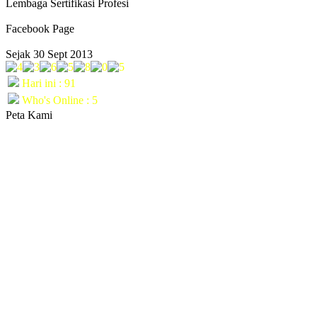
Lembaga Sertifikasi Profesi
Facebook Page
Sejak 30 Sept 2013
Hari ini : 91
Who's Online : 5
Peta Kami