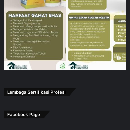
Lembaga Sertifikasi Profesi
Facebook Page