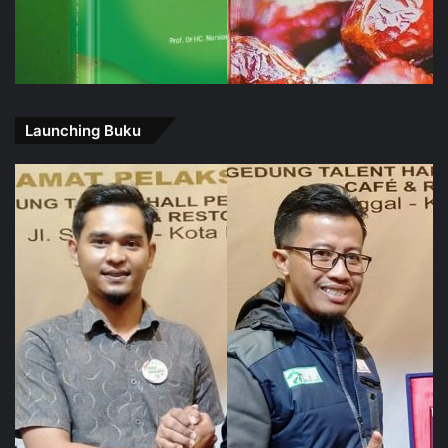
Launching Buku