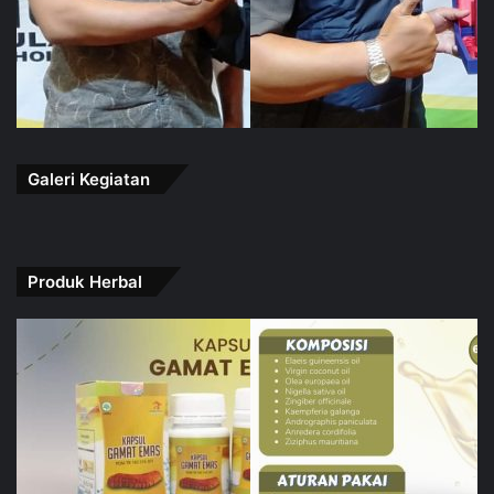
Galeri Kegiatan
Produk Herbal