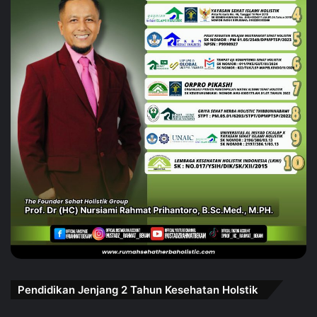
Pendidikan Jenjang 2 Tahun Kesehatan Holstik