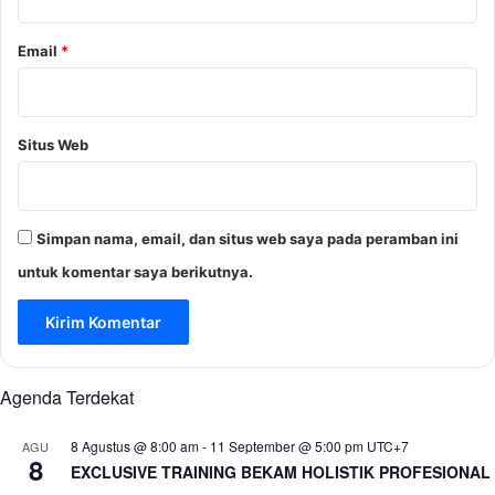
Email
*
Situs Web
Simpan nama, email, dan situs web saya pada peramban ini
untuk komentar saya berikutnya.
Agenda Terdekat
8 Agustus @ 8:00 am
-
11 September @ 5:00 pm
UTC+7
AGU
8
EXCLUSIVE TRAINING BEKAM HOLISTIK PROFESIONAL