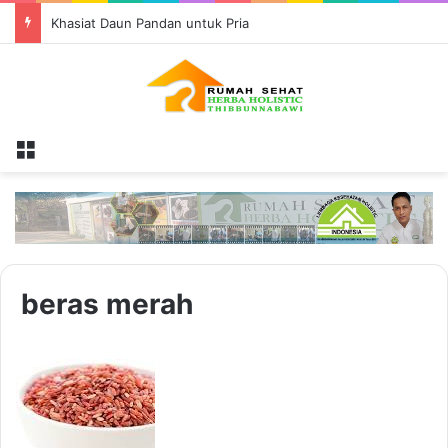
Khasiat Daun Pandan untuk Pria
Menu
beras merah