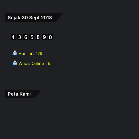
Sejak 30 Sept 2013
Hari ini : 176
Who's Online : 6
Peta Kami