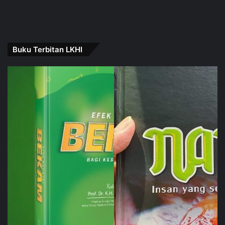
Buku Terbitan LKHI