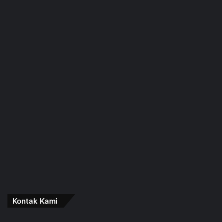
Kontak Kami