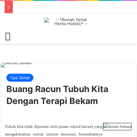
Menu
Tips Sehat
Buang Racun Tubuh Kita
Dengan Terapi Bekam
Tubuh kita telah dipenuhi oleh jutaan toksid (racun) yang
mengakibatkan sistem imuniti menurun, bertambahnya