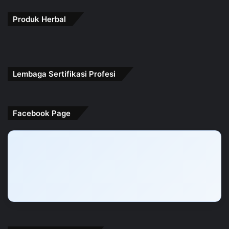
Produk Herbal
Lembaga Sertifikasi Profesi
Facebook Page