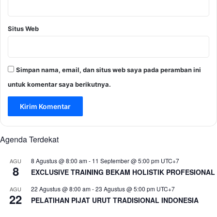
Situs Web
Simpan nama, email, dan situs web saya pada peramban ini
untuk komentar saya berikutnya.
Agenda Terdekat
8 Agustus @ 8:00 am
-
11 September @ 5:00 pm
UTC+7
AGU
8
EXCLUSIVE TRAINING BEKAM HOLISTIK PROFESIONAL
22 Agustus @ 8:00 am
-
23 Agustus @ 5:00 pm
UTC+7
AGU
22
PELATIHAN PIJAT URUT TRADISIONAL INDONESIA