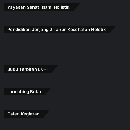
Yayasan Sehat Islami Holistik
Pendidikan Jenjang 2 Tahun Kesehatan Holstik
Buku Terbitan LKHI
Launching Buku
Galeri Kegiatan