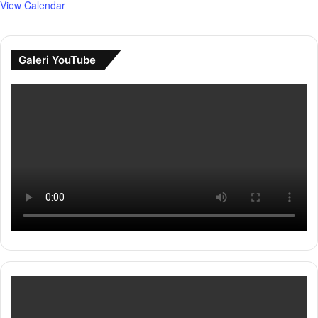
View Calendar
Galeri YouTube