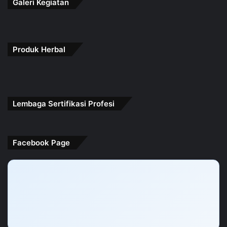
Galeri Kegiatan
Produk Herbal
Lembaga Sertifikasi Profesi
Facebook Page