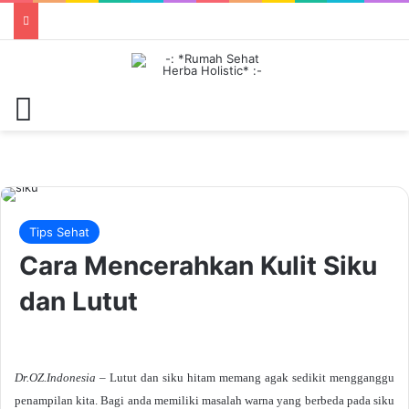
Menu
Tips Sehat
Cara Mencerahkan Kulit Siku
dan Lutut
Dr.OZ.Indonesia
– Lutut dan siku hitam memang agak sedikit mengganggu
penampilan kita. Bagi anda memiliki masalah warna yang berbeda pada siku