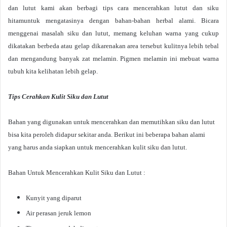
dan lutut kami akan berbagi tips cara mencerahkan lutut dan siku
hitamuntuk mengatasinya dengan bahan-bahan herbal alami. Bicara
menggenai masalah siku dan lutut, memang keluhan warna yang cukup
dikatakan berbeda atau gelap dikarenakan area tersebut kulitnya lebih tebal
dan mengandung banyak zat melamin. Pigmen melamin ini mebuat warna
tubuh kita kelihatan lebih gelap.
Tips Cerahkan Kulit Siku dan Lutut
Bahan yang digunakan untuk mencerahkan dan memutihkan siku dan lutut
bisa kita peroleh didapur sekitar anda. Berikut ini beberapa bahan alami
yang harus anda siapkan untuk mencerahkan kulit siku dan lutut.
Bahan Untuk Mencerahkan Kulit Siku dan Lutut :
Kunyit yang diparut
Air perasan jeruk lemon