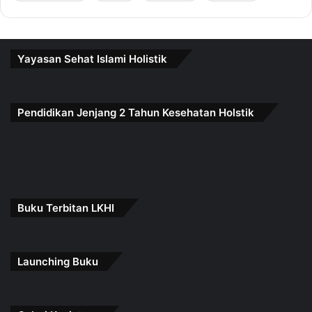
Yayasan Sehat Islami Holistik
Pendidikan Jenjang 2 Tahun Kesehatan Holstik
Buku Terbitan LKHI
Launching Buku