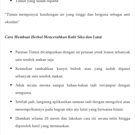
Timun yang sudah diparut
“Timun mempunyai kandungan air yang tinggi dan berguna sebagai anti
oksidan”
Cara Membuat Herbal Mencerahkan Kulit Siku dan Lutut
Parutan Timun dicampurkan dengan air perasan jeruk lemon sebanyak
satu sendok makan saja.
Kemudian tambahkan kunyit bubuk atau yang sudah diparut
sebanyak satu sendok makan.
Aduk secara merata sampai bahan-bahan tadi tercampur dengan
sempurna.
Setelah jadi, langsung aplikasikan ramuan tadi dengan mengolesi atau
menempelkannya pada bagian siku atu lutut yang berwarna hitam.
Diamkan selama 20 menit dan lakukan cara ini secara rutin hingga
diperoleh hasil yang memuaskan.