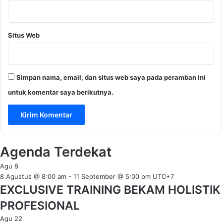
Situs Web
Simpan nama, email, dan situs web saya pada peramban ini
untuk komentar saya berikutnya.
Agenda Terdekat
Agu
8
8 Agustus @ 8:00 am
-
11 September @ 5:00 pm
UTC+7
EXCLUSIVE TRAINING BEKAM HOLISTIK
PROFESIONAL
Agu
22