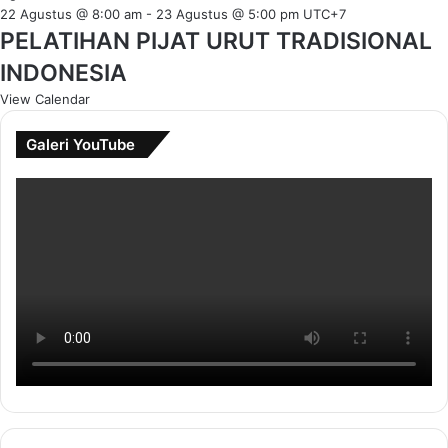
22 Agustus @ 8:00 am
-
23 Agustus @ 5:00 pm
UTC+7
PELATIHAN PIJAT URUT TRADISIONAL
INDONESIA
View Calendar
Galeri YouTube