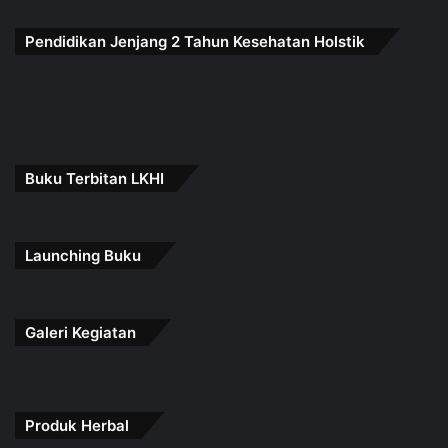
Pendidikan Jenjang 2 Tahun Kesehatan Holstik
Buku Terbitan LKHI
Launching Buku
Galeri Kegiatan
Produk Herbal