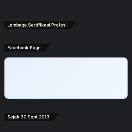
Lembaga Sertifikasi Profesi
Facebook Page
Sejak 30 Sept 2013