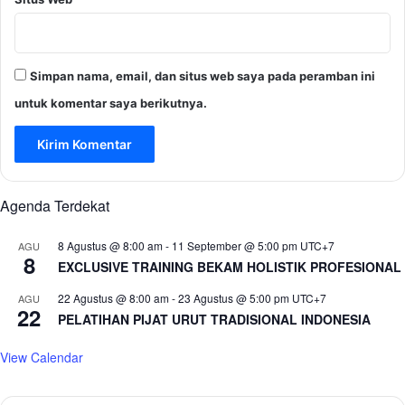
Simpan nama, email, dan situs web saya pada peramban ini
untuk komentar saya berikutnya.
Agenda Terdekat
8 Agustus @ 8:00 am
-
11 September @ 5:00 pm
UTC+7
AGU
8
EXCLUSIVE TRAINING BEKAM HOLISTIK PROFESIONAL
22 Agustus @ 8:00 am
-
23 Agustus @ 5:00 pm
UTC+7
AGU
22
PELATIHAN PIJAT URUT TRADISIONAL INDONESIA
View Calendar