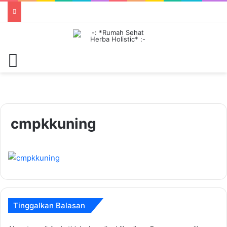
Menu
cmpkkuning
Tinggalkan Balasan