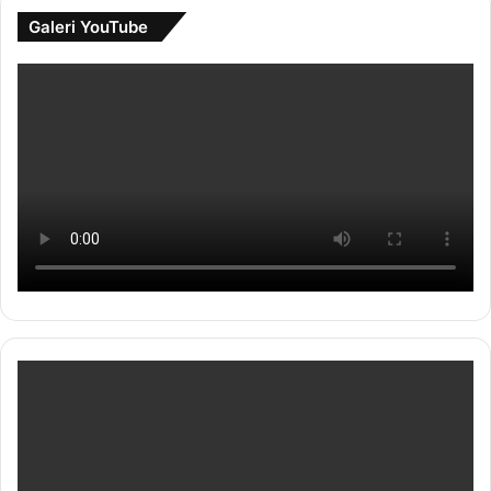
Galeri YouTube