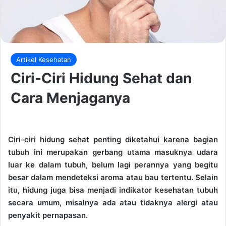
Artikel Kesehatan
Ciri-Ciri Hidung Sehat dan
Cara Menjaganya
Ciri-ciri hidung sehat penting diketahui karena bagian
tubuh ini merupakan gerbang utama masuknya udara
luar ke dalam tubuh, belum lagi perannya yang begitu
besar dalam mendeteksi aroma atau bau tertentu. Selain
itu, hidung juga bisa menjadi indikator kesehatan tubuh
secara umum, misalnya ada atau tidaknya alergi atau
penyakit pernapasan.