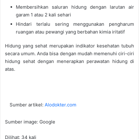
Membersihkan saluran hidung dengan larutan air
garam 1 atau 2 kali sehari
Hindari terlalu sering menggunakan pengharum
ruangan atau pewangi yang berbahan kimia iritatif
Hidung yang sehat merupakan indikator kesehatan tubuh
secara umum. Anda bisa dengan mudah memenuhi ciri-ciri
hidung sehat dengan menerapkan perawatan hidung di
atas.
Sumber artikel:
Alodokter.com
Sumber image: Google
Dilihat: 34 kali