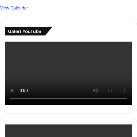
View Calendar
Galeri YouTube