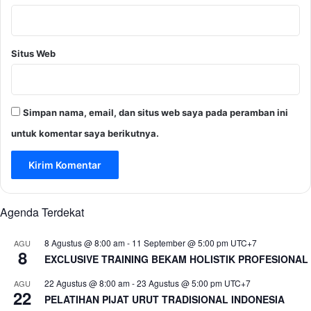
Situs Web
Simpan nama, email, dan situs web saya pada peramban ini
untuk komentar saya berikutnya.
Agenda Terdekat
8 Agustus @ 8:00 am
-
11 September @ 5:00 pm
UTC+7
AGU
8
EXCLUSIVE TRAINING BEKAM HOLISTIK PROFESIONAL
22 Agustus @ 8:00 am
-
23 Agustus @ 5:00 pm
UTC+7
AGU
22
PELATIHAN PIJAT URUT TRADISIONAL INDONESIA