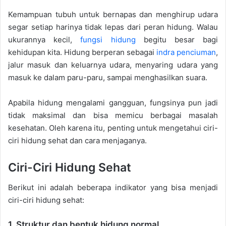
Kemampuan tubuh untuk bernapas dan menghirup udara
segar setiap harinya tidak lepas dari peran hidung. Walau
ukurannya kecil,
fungsi hidung
begitu besar bagi
kehidupan kita. Hidung berperan sebagai
indra penciuman
,
jalur masuk dan keluarnya udara, menyaring udara yang
masuk ke dalam paru-paru, sampai menghasilkan suara.
Apabila hidung mengalami gangguan, fungsinya pun jadi
tidak maksimal dan bisa memicu berbagai masalah
kesehatan. Oleh karena itu, penting untuk mengetahui ciri-
ciri hidung sehat dan cara menjaganya.
Ciri-Ciri Hidung Sehat
Berikut ini adalah beberapa indikator yang bisa menjadi
ciri-ciri hidung sehat:
1. Struktur dan bentuk hidung normal