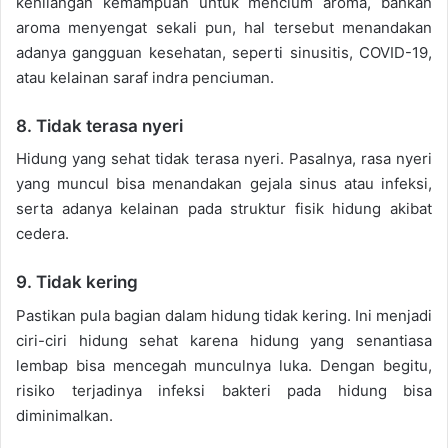
kehilangan kemampuan untuk mencium aroma, bahkan
aroma menyengat sekali pun, hal tersebut menandakan
adanya gangguan kesehatan, seperti sinusitis, COVID-19,
atau kelainan saraf indra penciuman.
8. Tidak terasa nyeri
Hidung yang sehat tidak terasa nyeri. Pasalnya, rasa nyeri
yang muncul bisa menandakan gejala sinus atau infeksi,
serta adanya kelainan pada struktur fisik hidung akibat
cedera.
9. Tidak kering
Pastikan pula bagian dalam hidung tidak kering. Ini menjadi
ciri-ciri hidung sehat karena hidung yang senantiasa
lembap bisa mencegah munculnya luka. Dengan begitu,
risiko terjadinya infeksi bakteri pada hidung bisa
diminimalkan.