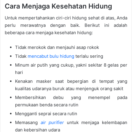
Cara Menjaga Kesehatan Hidung
Untuk mempertahankan ciri-ciri hidung sehat di atas, Anda
perlu merawatnya dengan baik. Berikut ini adalah
beberapa cara menjaga kesehatan hidung:
Tidak merokok dan menjauhi asap rokok
Tidak
mencabut bulu hidung
terlalu sering
Minum air putih yang cukup, yakni sekitar 8 gelas per
hari
Kenakan masker saat bepergian di tempat yang
kualitas udaranya buruk atau menjenguk orang sakit
Membersihkan debu yang menempel pada
permukaan benda secara rutin
Mengganti seprai secara rutin
Memasang
air purifier
untuk menjaga kelembapan
dan kebersihan udara