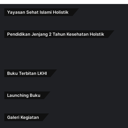
Yayasan Sehat Islami Holistik
Pendidikan Jenjang 2 Tahun Kesehatan Holstik
Buku Terbitan LKHI
Launching Buku
Galeri Kegiatan