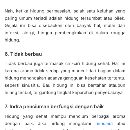
Nah, ketika hidung bermasalah, salah satu keluhan yang
paling umum terjadi adalah hidung tersumbat atau pilek.
Gejala ini bisa disebabkan oleh banyak hal, mulai dari
infeksi, alergi, hingga pembengkakan di dalam rongga
hidung.
6. Tidak berbau
Tidak berbau juga termasuk ciri-ciri hidung sehat. Hal ini
karena aroma tidak sedap yang muncul dari bagian dalam
hidung menandakan adanya gangguan kesehatan tertentu,
seperti sinusitis. Bau hidung ini bisa bertahan ataupun
hilang timbul, tergantung tingkat keparahan penyebabnya.
7. Indra penciuman berfungsi dengan baik
Hidung yang sehat mampu mencium berbagai aroma
dengan baik. Jika hidung mengalami
anosmia
atau