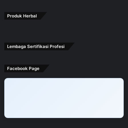
Produk Herbal
Lembaga Sertifikasi Profesi
Facebook Page