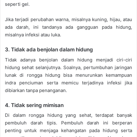
seperti gel.
Jika terjadi perubahan warna, misalnya kuning, hijau, atau
ada darah, ini tandanya ada gangguan pada hidung,
misalnya infeksi atau luka.
3. Tidak ada benjolan dalam hidung
Tidak adanya benjolan dalam hidung menjadi ciri-ciri
hidung sehat selanjutnya. Soalnya, pertumbuhan jaringan
lunak di rongga hidung bisa menurunkan kemampuan
indra penciuman serta memicu terjadinya infeksi jika
dibiarkan tanpa penanganan.
4. Tidak sering mimisan
Di dalam rongga hidung yang sehat, terdapat banyak
pembuluh darah tipis. Pembuluh darah ini berperan
penting untuk menjaga kehangatan pada hidung serta