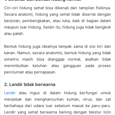
Ciri-ciri hidung sehat bisa dikenali dari tampilan fisiknya.
Secara anatomi, hidung yang sehat tidak disertai dengan
benjolan, pembengkakan, atau luka, baik di bagian dalam
maupun luar hidung. Selain itu, hidung juga tidak bengkok
atau patah.
Bentuk hidung juga idealnya tampak sama di sisi kiri dan
kanan. Namun, secara anatomis, bentuk hidung yang tidak
simetris masih bisa dianggap normal, asalkan tidak
menimbulkan keluhan atau gangguan pada proses
penciuman atau pernapasan.
2. Lendir tidak berwarna
Lendir
atau ingus di dalam hidung berfungsi untuk
menjebak dan menghancurkan kuman, virus, dan zat
berbahaya dari udara luar sebelum masuk ke paru-paru.
Lendir yang sehat berwarna bening dengan tekstur licin