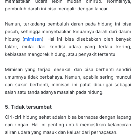
memastikan udara lebih mudah dihirup. Normalnya,
pembuluh darah ini bisa mengalir dengan lancar.
Namun, terkadang pembuluh darah pada hidung ini bisa
pecah, sehingga menyebabkan keluarnya darah dari dalam
hidung (
mimisan
). Hal ini bisa disebabkan oleh banyak
faktor, mulai dari kondisi udara yang terlalu kering,
kebiasaan mengorek hidung, atau penyakit tertentu.
Mimisan yang terjadi sesekali dan bisa berhenti sendiri
umumnya tidak berbahaya. Namun, apabila sering muncul
dan sukar berhenti, mimisan ini patut dicurigai sebagai
salah satu tanda adanya masalah pada hidung.
5. Tidak tersumbat
Ciri-ciri hidung sehat adalah bisa bernapas dengan lapang
dan ringan. Hal ini penting untuk memastikan kelancaran
aliran udara yang masuk dan keluar dari pernapasan.