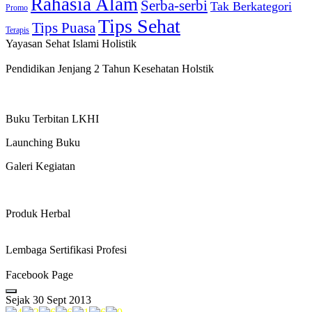
Rahasia Alam
Serba-serbi
Tak Berkategori
Promo
Tips Sehat
Tips Puasa
Terapis
Yayasan Sehat Islami Holistik
Pendidikan Jenjang 2 Tahun Kesehatan Holstik
Buku Terbitan LKHI
Launching Buku
Galeri Kegiatan
Produk Herbal
Lembaga Sertifikasi Profesi
Facebook Page
Sejak 30 Sept 2013