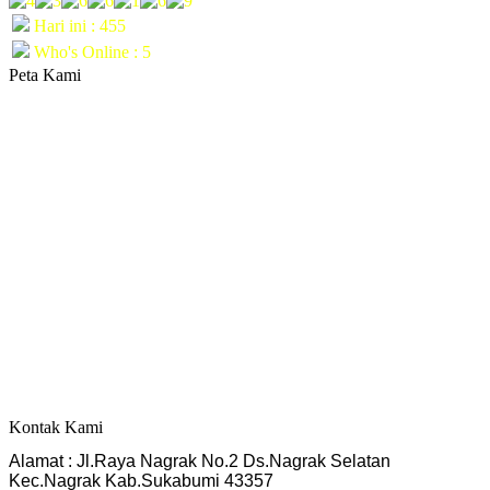
Hari ini : 455
Who's Online : 5
Peta Kami
Kontak Kami
Alamat : Jl.Raya Nagrak No.2 Ds.Nagrak Selatan
Kec.Nagrak Kab.Sukabumi 43357