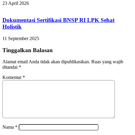
23 April 2026
Dokumentasi Sertifikasi BNSP RI LPK Sehat
Holistik
11 September 2025
Tinggalkan Balasan
Alamat email Anda tidak akan dipublikasikan.
Ruas yang wajib
ditandai
*
Komentar
*
Nama
*