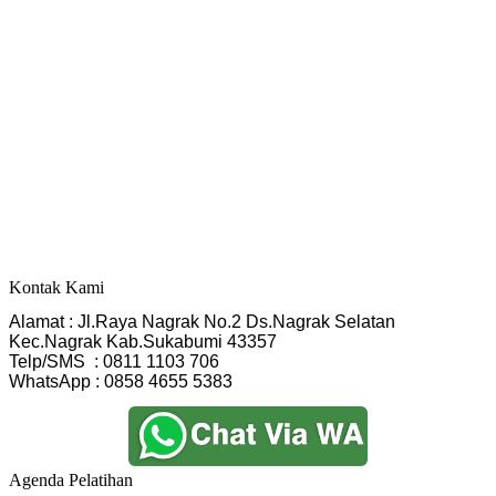
Kontak Kami
Alamat : Jl.Raya Nagrak No.2 Ds.Nagrak Selatan
Kec.Nagrak Kab.Sukabumi 43357
Telp/SMS  : 0811 1103 706
WhatsApp : 0858 4655 5383
Agenda Pelatihan