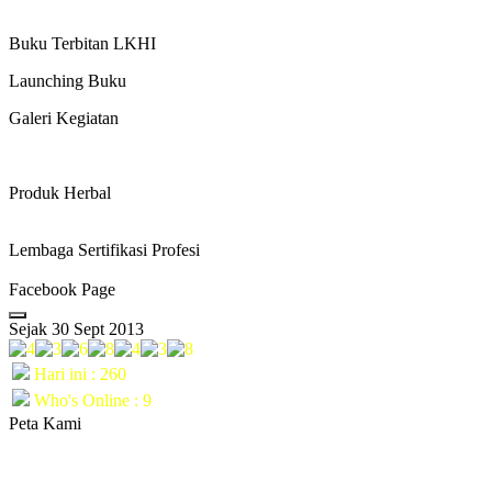
Buku Terbitan LKHI
Launching Buku
Galeri Kegiatan
Produk Herbal
Lembaga Sertifikasi Profesi
Facebook Page
Sejak 30 Sept 2013
Hari ini : 260
Who's Online : 9
Peta Kami