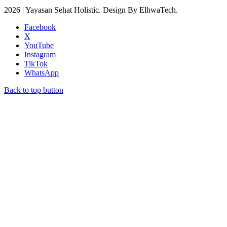
2026 | Yayasan Sehat Holistic. Design By ElhwaTech.
Facebook
X
YouTube
Instagram
TikTok
WhatsApp
Back to top button