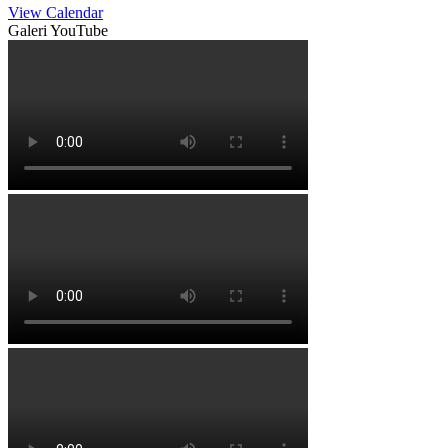
View Calendar
Galeri YouTube