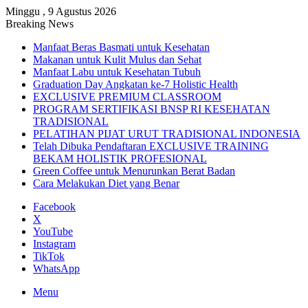
Minggu , 9 Agustus 2026
Breaking News
Manfaat Beras Basmati untuk Kesehatan
Makanan untuk Kulit Mulus dan Sehat
Manfaat Labu untuk Kesehatan Tubuh
Graduation Day Angkatan ke-7 Holistic Health
EXCLUSIVE PREMIUM CLASSROOM
PROGRAM SERTIFIKASI BNSP RI KESEHATAN
TRADISIONAL
PELATIHAN PIJAT URUT TRADISIONAL INDONESIA
Telah Dibuka Pendaftaran EXCLUSIVE TRAINING
BEKAM HOLISTIK PROFESIONAL
Green Coffee untuk Menurunkan Berat Badan
Cara Melakukan Diet yang Benar
Facebook
X
YouTube
Instagram
TikTok
WhatsApp
Menu