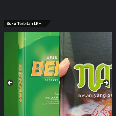
Buku Terbitan LKHI