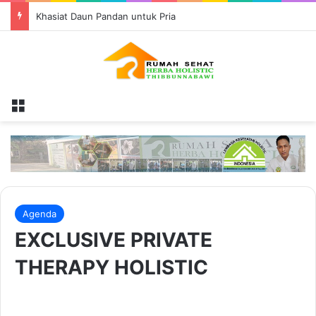
Khasiat Daun Pandan untuk Pria
Menu
Agenda
EXCLUSIVE PRIVATE
THERAPY HOLISTIC