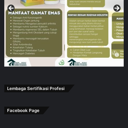
Lembaga Sertifikasi Profesi
Facebook Page