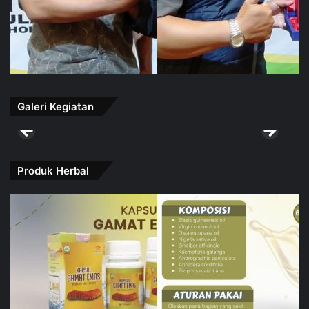
Galeri Kegiatan
Produk Herbal