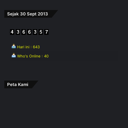
Sejak 30 Sept 2013
Hari ini : 643
Who's Online : 40
Peta Kami