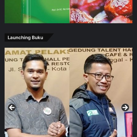
Launching Buku