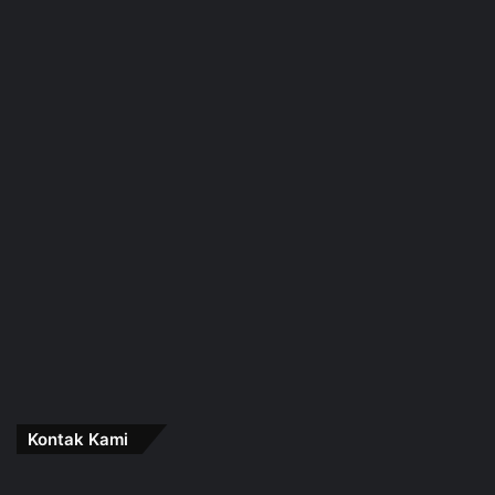
Kontak Kami