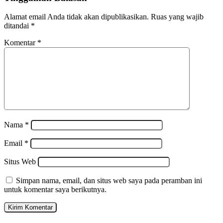
Alamat email Anda tidak akan dipublikasikan.
Ruas yang wajib
ditandai
*
Komentar
*
Nama
*
Email
*
Situs Web
Simpan nama, email, dan situs web saya pada peramban ini
untuk komentar saya berikutnya.