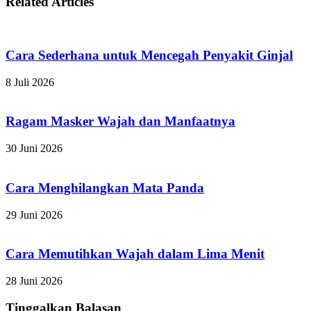
Related Articles
Cara Sederhana untuk Mencegah Penyakit Ginjal
8 Juli 2026
Ragam Masker Wajah dan Manfaatnya
30 Juni 2026
Cara Menghilangkan Mata Panda
29 Juni 2026
Cara Memutihkan Wajah dalam Lima Menit
28 Juni 2026
Tinggalkan Balasan