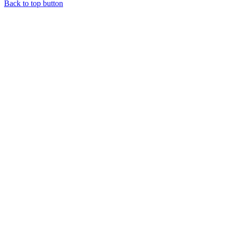
Back to top button