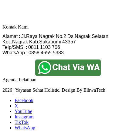
Kontak Kami
Alamat : Jl.Raya Nagrak No.2 Ds.Nagrak Selatan
Kec.Nagrak Kab.Sukabumi 43357
Telp/SMS  : 0811 1103 706
WhatsApp : 0858 4655 5383
Agenda Pelatihan
2026 | Yayasan Sehat Holistic. Design By ElhwaTech.
Facebook
X
YouTube
Instagram
TikTok
WhatsApp