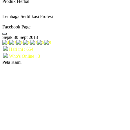
Produk Herbal
Lembaga Sertifikasi Profesi
Facebook Page
Sejak 30 Sept 2013
Hari ini : 654
Who's Online : 3
Peta Kami