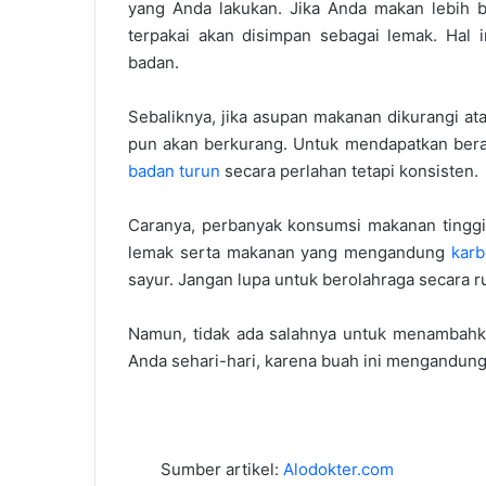
yang Anda lakukan. Jika Anda makan lebih b
terpakai akan disimpan sebagai lemak. Hal
badan.
Sebaliknya, jika asupan makanan dikurangi atau
pun akan berkurang. Untuk mendapatkan berat
badan turun
secara perlahan tetapi konsisten.
Caranya, perbanyak konsumsi makanan tinggi 
lemak serta makanan yang mengandung
karb
sayur. Jangan lupa untuk berolahraga secara ru
Namun, tidak ada salahnya untuk menambahk
Anda sehari-hari, karena buah ini mengandung
Sumber artikel:
Alodokter.com