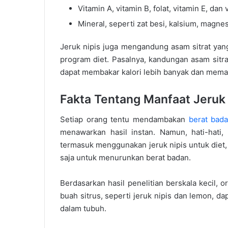
Vitamin A, vitamin B, folat, vitamin E, dan 
Mineral, seperti zat besi, kalsium, magnes
Jeruk nipis juga mengandung asam sitrat yan
program diet. Pasalnya, kandungan asam sitr
dapat membakar kalori lebih banyak dan mema
Fakta Tentang Manfaat Jeruk 
Setiap orang tentu mendambakan
berat bada
menawarkan hasil instan. Namun, hati-hati,
termasuk menggunakan jeruk nipis untuk diet,
saja untuk menurunkan berat badan.
Berdasarkan hasil penelitian berskala kecil, 
buah sitrus, seperti jeruk nipis dan lemon, 
dalam tubuh.