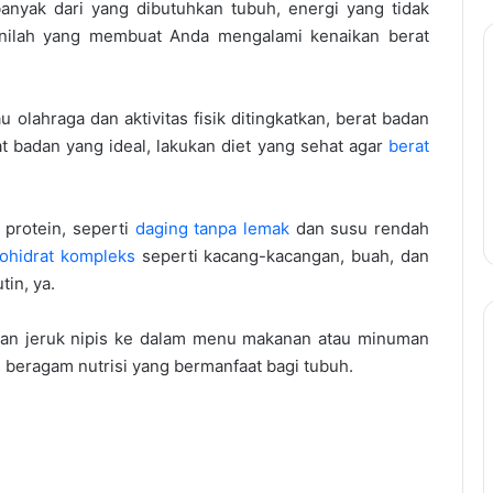
anyak dari yang dibutuhkan tubuh, energi yang tidak
 inilah yang membuat Anda mengalami kenaikan berat
 olahraga dan aktivitas fisik ditingkatkan, berat badan
 badan yang ideal, lakukan diet yang sehat agar
berat
protein, seperti
daging tanpa lemak
dan susu rendah
ohidrat kompleks
seperti kacang-kacangan, buah, dan
tin, ya.
an jeruk nipis ke dalam menu makanan atau minuman
 beragam nutrisi yang bermanfaat bagi tubuh.