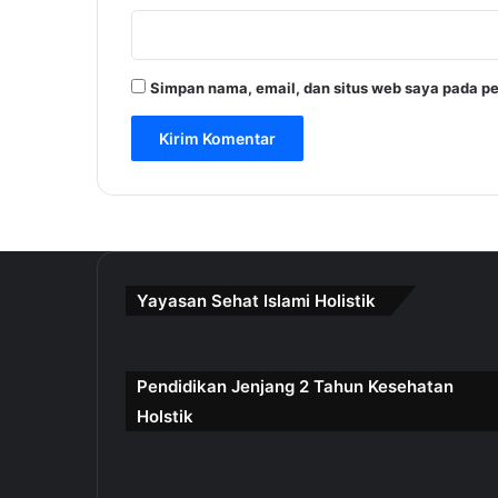
Simpan nama, email, dan situs web saya pada pe
Yayasan Sehat Islami Holistik
Pendidikan Jenjang 2 Tahun Kesehatan
Holstik