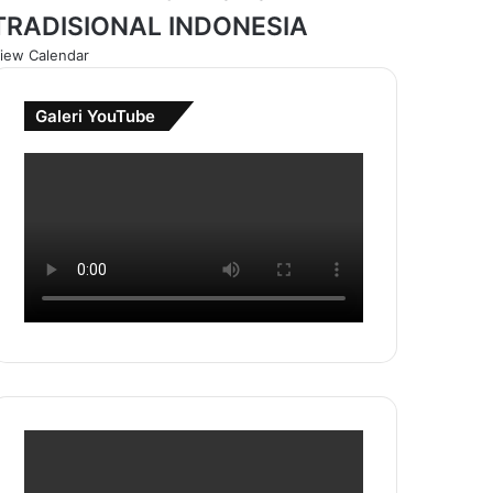
TRADISIONAL INDONESIA
iew Calendar
Galeri YouTube