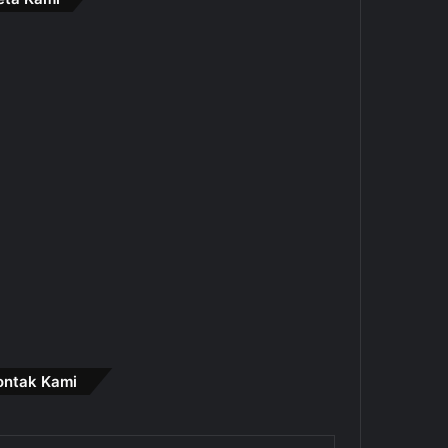
ontak Kami