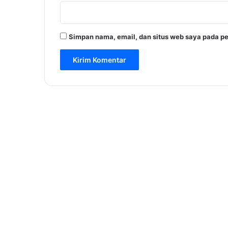
Simpan nama, email, dan situs web saya pada pe