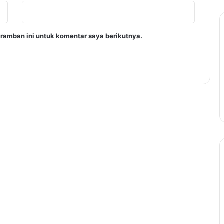
ramban ini untuk komentar saya berikutnya.