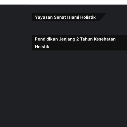
Yayasan Sehat Islami Holistik
Pendidikan Jenjang 2 Tahun Kesehatan
Holstik