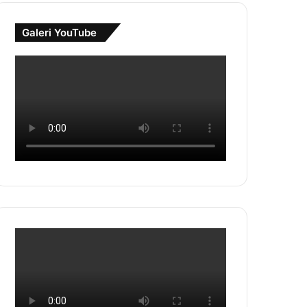
Galeri YouTube