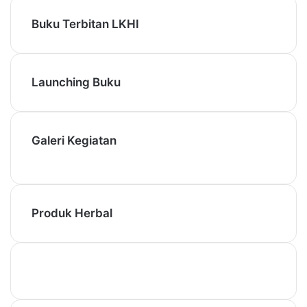
Buku Terbitan LKHI
Launching Buku
Galeri Kegiatan
Produk Herbal