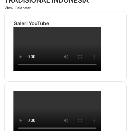
TRADISIONAL INDONESIA
View Calendar
Galeri YouTube