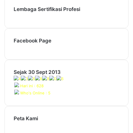
Lembaga Sertifikasi Profesi
Facebook Page
Sejak 30 Sept 2013
Hari ini : 628
Who's Online : 5
Peta Kami