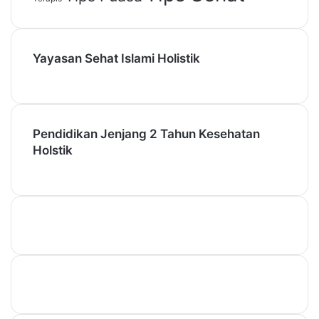
Yayasan Sehat Islami Holistik
Pendidikan Jenjang 2 Tahun Kesehatan
Holstik