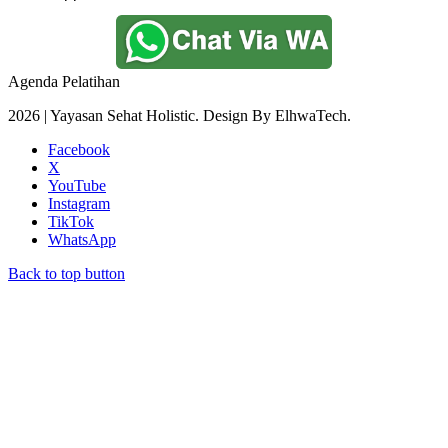
Agenda Pelatihan
2026 | Yayasan Sehat Holistic. Design By ElhwaTech.
Facebook
X
YouTube
Instagram
TikTok
WhatsApp
Back to top button