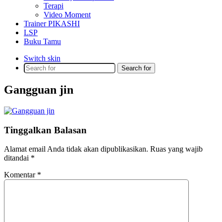
Terapi
Video Moment
Trainer PIKASHI
LSP
Buku Tamu
Switch skin
Search for
Gangguan jin
Tinggalkan Balasan
Alamat email Anda tidak akan dipublikasikan.
Ruas yang wajib
ditandai
*
Komentar
*