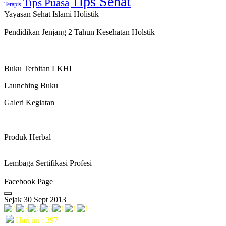
Tips Sehat
Tips Puasa
Terapis
Yayasan Sehat Islami Holistik
Pendidikan Jenjang 2 Tahun Kesehatan Holstik
Buku Terbitan LKHI
Launching Buku
Galeri Kegiatan
Produk Herbal
Lembaga Sertifikasi Profesi
Facebook Page
Sejak 30 Sept 2013
Hari ini : 397