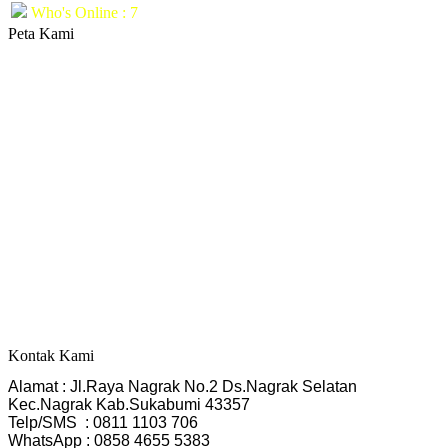
Who's Online : 7
Peta Kami
Kontak Kami
Alamat : Jl.Raya Nagrak No.2 Ds.Nagrak Selatan
Kec.Nagrak Kab.Sukabumi 43357
Telp/SMS  : 0811 1103 706
WhatsApp : 0858 4655 5383