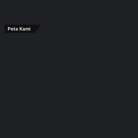
Peta Kami