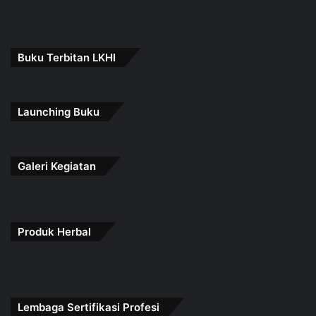
Buku Terbitan LKHI
Launching Buku
Galeri Kegiatan
Produk Herbal
Lembaga Sertifikasi Profesi