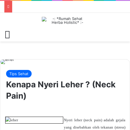
Menu
Tips Sehat
Kenapa Nyeri Leher ? (Neck
Pain)
Nyeri leher (neck pain) adalah gejala
yang disebabkan oleh tekanan (stress)