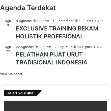
Agenda Terdekat
Agu
8 Agustus @ 8:00 am
-
11 September @ 5:00 pm
UTC+7
8
EXCLUSIVE TRAINING BEKAM
HOLISTIK PROFESIONAL
Agu
22 Agustus @ 8:00 am
-
23 Agustus @ 5:00 pm
UTC+7
22
PELATIHAN PIJAT URUT
TRADISIONAL INDONESIA
View Calendar
Galeri YouTube