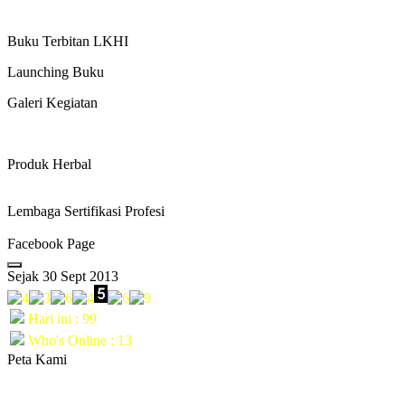
Buku Terbitan LKHI
Launching Buku
Galeri Kegiatan
Produk Herbal
Lembaga Sertifikasi Profesi
Facebook Page
Sejak 30 Sept 2013
Hari ini : 99
Who's Online : 13
Peta Kami