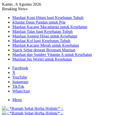
Kamis , 6 Agustus 2026
Breaking News
Manfaat Kopi Hitam bagi Kesehatan Tubuh
Khasiat Daun Pandan untuk Pria
Manfaat Kacang Macadamia untuk Kesehatan
Manfaat Talas bagi Kesehatan Tubuh
Manfaat Anggur Hijau untuk Kesehatan
Manfaat Kol bagi Kesehatan Tubuh
Manfaat Kacang Merah untuk Kesehatan
Snack Sehat dengan Beragam Manfaat
Manfaat dan Sumber Vitamin A untuk Kesehatan
Manfaat Jus Wortel untuk Kesehatan
Facebook
X
YouTube
Instagram
TikTok
WhatsApp
Menu