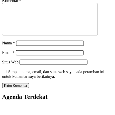
Komentar
*
Nama
*
Email
*
Situs Web
Simpan nama, email, dan situs web saya pada peramban ini
untuk komentar saya berikutnya.
Agenda Terdekat