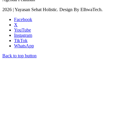
2026 | Yayasan Sehat Holistic. Design By ElhwaTech.
Facebook
X
YouTube
Instagram
TikTok
WhatsApp
Back to top button