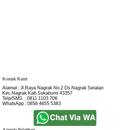
Kontak Kami
Alamat : Jl.Raya Nagrak No.2 Ds.Nagrak Selatan
Kec.Nagrak Kab.Sukabumi 43357
Telp/SMS  : 0811 1103 706
WhatsApp : 0858 4655 5383
Agenda Pelatihan