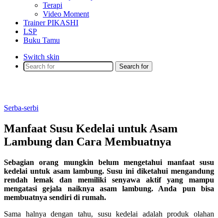
Terapi
Video Moment
Trainer PIKASHI
LSP
Buku Tamu
Switch skin
Search for
Serba-serbi
Manfaat Susu Kedelai untuk Asam
Lambung dan Cara Membuatnya
Sebagian orang mungkin belum mengetahui manfaat susu
kedelai untuk asam lambung. Susu ini diketahui mengandung
rendah lemak dan memiliki senyawa aktif yang mampu
mengatasi gejala naiknya asam lambung. Anda pun bisa
membuatnya sendiri di rumah.
Sama halnya dengan tahu, susu kedelai adalah produk olahan