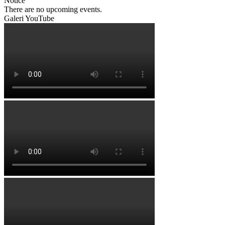
Notice
There are no upcoming events.
Galeri YouTube