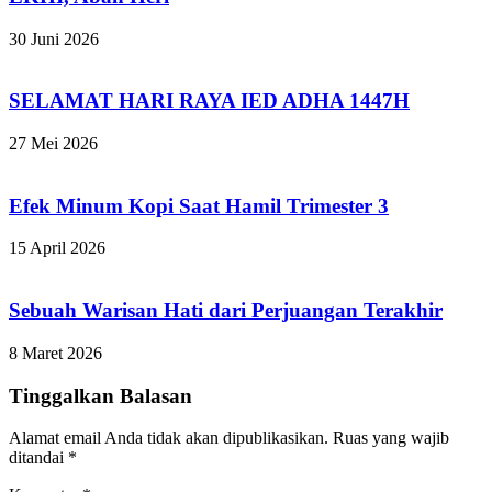
30 Juni 2026
SELAMAT HARI RAYA IED ADHA 1447H
27 Mei 2026
Efek Minum Kopi Saat Hamil Trimester 3
15 April 2026
Sebuah Warisan Hati dari Perjuangan Terakhir
8 Maret 2026
Tinggalkan Balasan
Alamat email Anda tidak akan dipublikasikan.
Ruas yang wajib
ditandai
*