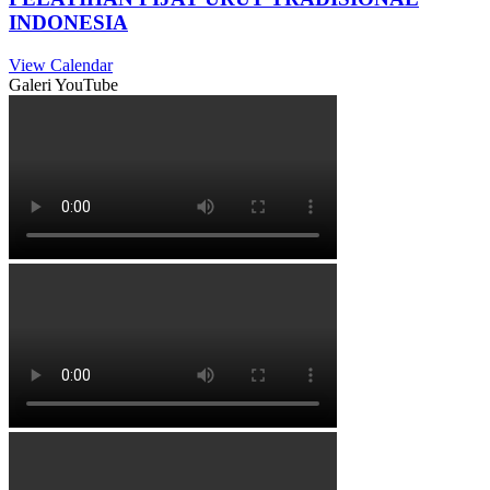
INDONESIA
View Calendar
Galeri YouTube