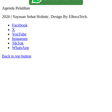
Agenda Pelatihan
2026 | Yayasan Sehat Holistic. Design By ElhwaTech.
Facebook
X
YouTube
Instagram
TikTok
WhatsApp
Back to top button