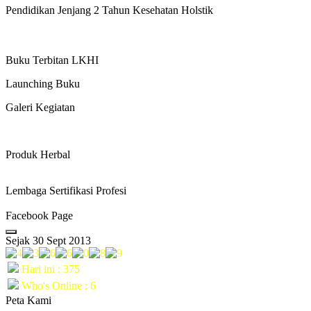
Pendidikan Jenjang 2 Tahun Kesehatan Holstik
Buku Terbitan LKHI
Launching Buku
Galeri Kegiatan
Produk Herbal
Lembaga Sertifikasi Profesi
Facebook Page
Sejak 30 Sept 2013
Hari ini : 375
Who's Online : 6
Peta Kami