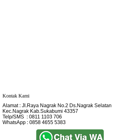
Kontak Kami
Alamat : Jl.Raya Nagrak No.2 Ds.Nagrak Selatan
Kec.Nagrak Kab.Sukabumi 43357
Telp/SMS  : 0811 1103 706
WhatsApp : 0858 4655 5383