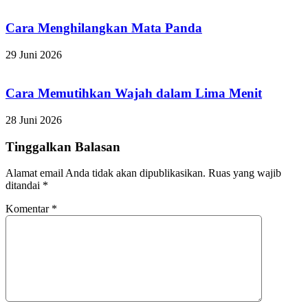
Cara Menghilangkan Mata Panda
29 Juni 2026
Cara Memutihkan Wajah dalam Lima Menit
28 Juni 2026
Tinggalkan Balasan
Alamat email Anda tidak akan dipublikasikan.
Ruas yang wajib
ditandai
*
Komentar
*