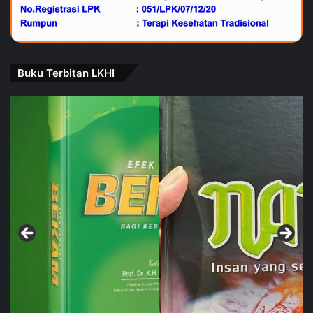
Buku Terbitan LKHI