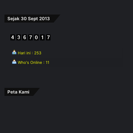
Sejak 30 Sept 2013
Hari ini : 253
Who's Online : 11
Peta Kami