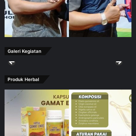
Galeri Kegiatan
Produk Herbal