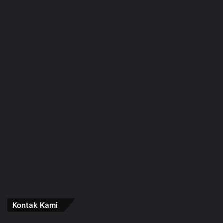
Kontak Kami