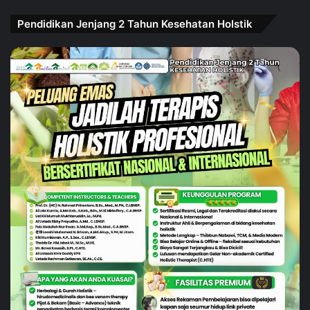
Pendidikan Jenjang 2 Tahun Kesehatan Holstik