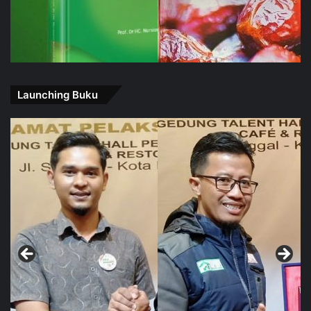
Launching Buku