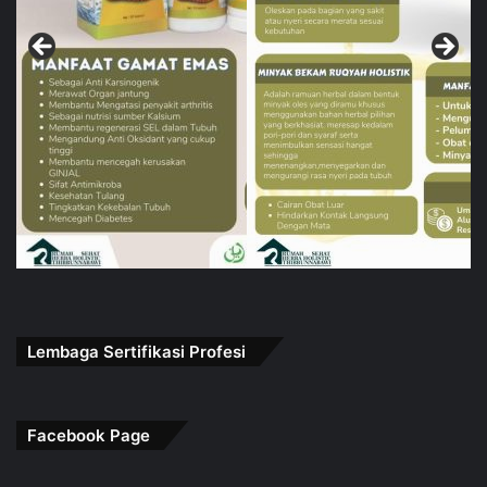
Lembaga Sertifikasi Profesi
Facebook Page