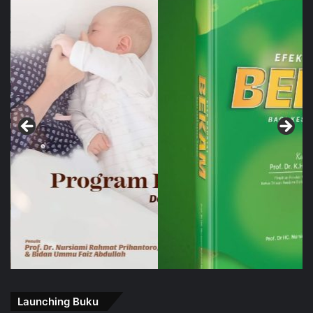
Launching Buku