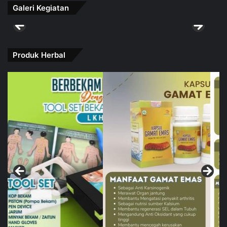
Galeri Kegiatan
Produk Herbal