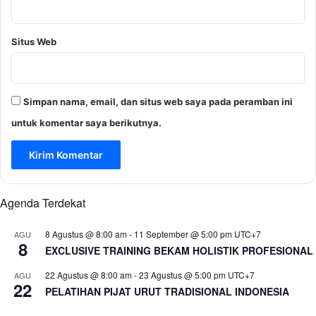
Situs Web
Simpan nama, email, dan situs web saya pada peramban ini
untuk komentar saya berikutnya.
Agenda Terdekat
8 Agustus @ 8:00 am
-
11 September @ 5:00 pm
UTC+7
AGU
8
EXCLUSIVE TRAINING BEKAM HOLISTIK PROFESIONAL
22 Agustus @ 8:00 am
-
23 Agustus @ 5:00 pm
UTC+7
AGU
22
PELATIHAN PIJAT URUT TRADISIONAL INDONESIA