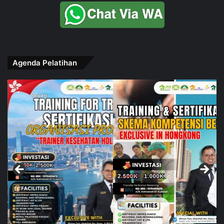
Agenda Pelatihan