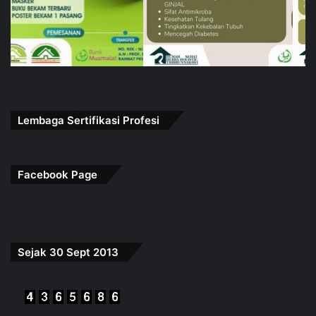
Lembaga Sertifikasi Profesi
Facebook Page
Sejak 30 Sept 2013