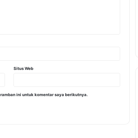
Situs Web
ramban ini untuk komentar saya berikutnya.