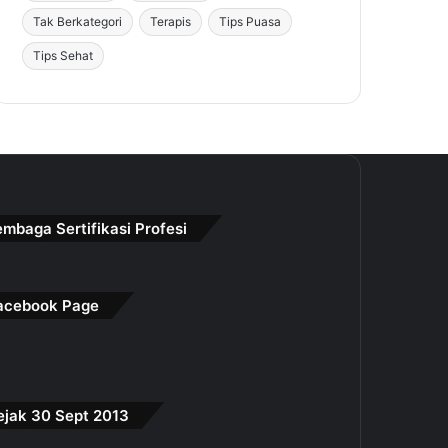
Tak Berkategori
Terapis
Tips Puasa
Tips Sehat
embaga Sertifikasi Profesi
acebook Page
ejak 30 Sept 2013