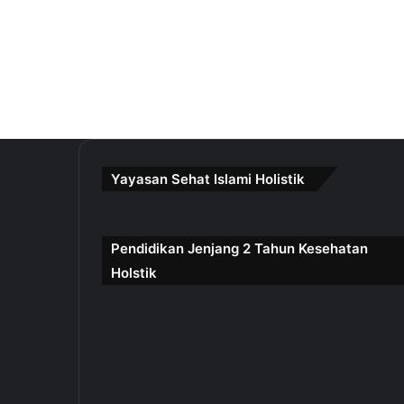
Yayasan Sehat Islami Holistik
Pendidikan Jenjang 2 Tahun Kesehatan
Holstik