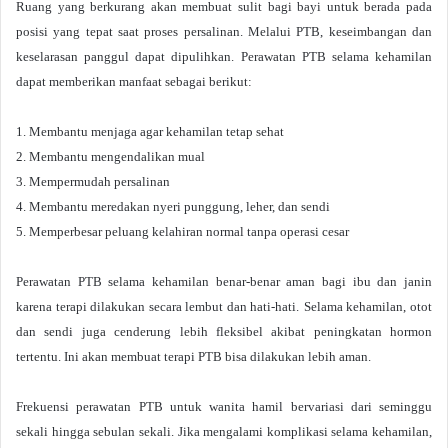
Ruang yang berkurang akan membuat sulit bagi bayi untuk berada pada
posisi yang tepat saat proses persalinan. Melalui PTB, keseimbangan dan
keselarasan panggul dapat dipulihkan.
Perawatan PTB selama kehamilan
dapat memberikan manfaat sebagai berikut:
1. Membantu menjaga agar kehamilan tetap sehat
2. Membantu mengendalikan mual
3. Mempermudah persalinan
4. Membantu meredakan nyeri punggung, leher, dan sendi
5. Memperbesar peluang kelahiran normal tanpa operasi cesar
Perawatan PTB selama kehamilan benar-benar aman bagi ibu dan janin
karena terapi dilakukan secara lembut dan hati-hati.
Selama kehamilan, otot
dan sendi juga cenderung lebih fleksibel akibat peningkatan hormon
tertentu. Ini akan membuat terapi PTB bisa dilakukan lebih aman.
Frekuensi perawatan PTB untuk wanita hamil bervariasi dari seminggu
sekali hingga sebulan sekali. Jika mengalami komplikasi selama kehamilan,