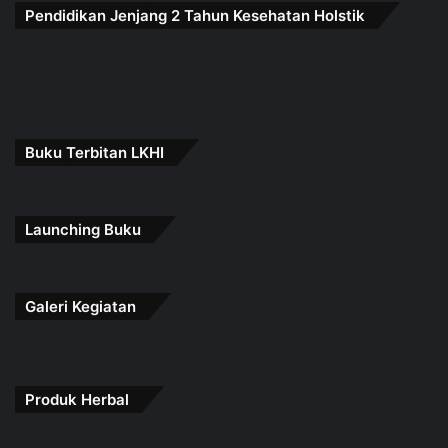
Pendidikan Jenjang 2 Tahun Kesehatan Holstik
Buku Terbitan LKHI
Launching Buku
Galeri Kegiatan
Produk Herbal