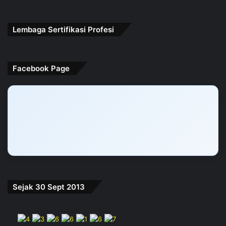
Lembaga Sertifikasi Profesi
Facebook Page
Sejak 30 Sept 2013