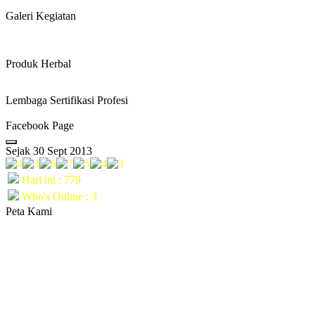
Galeri Kegiatan
Produk Herbal
Lembaga Sertifikasi Profesi
Facebook Page
Sejak 30 Sept 2013
Hari ini : 779
Who's Online : 3
Peta Kami