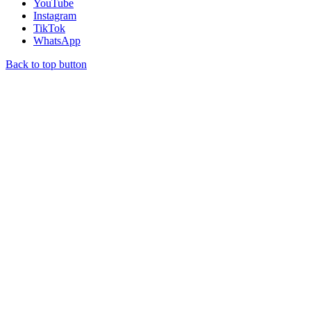
YouTube
Instagram
TikTok
WhatsApp
Back to top button