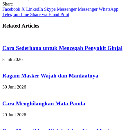
Share
Facebook
X
LinkedIn
Skype
Messenger
Messenger
WhatsApp
Telegram
Line
Share via Email
Print
Related Articles
Cara Sederhana untuk Mencegah Penyakit Ginjal
8 Juli 2026
Ragam Masker Wajah dan Manfaatnya
30 Juni 2026
Cara Menghilangkan Mata Panda
29 Juni 2026