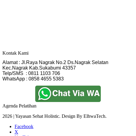
Kontak Kami
Alamat : Jl.Raya Nagrak No.2 Ds.Nagrak Selatan
Kec.Nagrak Kab.Sukabumi 43357
Telp/SMS  : 0811 1103 706
WhatsApp : 0858 4655 5383
Agenda Pelatihan
2026 | Yayasan Sehat Holistic. Design By ElhwaTech.
Facebook
X