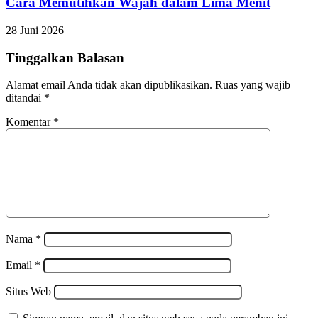
Cara Memutihkan Wajah dalam Lima Menit
28 Juni 2026
Tinggalkan Balasan
Alamat email Anda tidak akan dipublikasikan.
Ruas yang wajib
ditandai
*
Komentar
*
Nama
*
Email
*
Situs Web