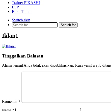
Trainer PIKASHI
LSP
Buku Tamu
Switch skin
Search for
Iklan1
Tinggalkan Balasan
Alamat email Anda tidak akan dipublikasikan.
Ruas yang wajib ditan
Komentar
*
Nama
*