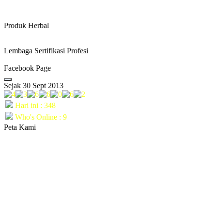
Produk Herbal
Lembaga Sertifikasi Profesi
Facebook Page
Sejak 30 Sept 2013
Hari ini : 348
Who's Online : 9
Peta Kami