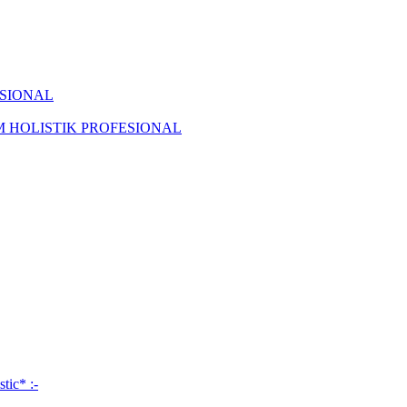
ISIONAL
KAM HOLISTIK PROFESIONAL