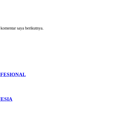
 komentar saya berikutnya.
OFESIONAL
NESIA