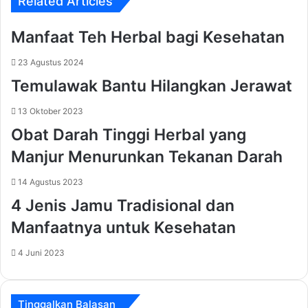
Related Articles
Manfaat Teh Herbal bagi Kesehatan
23 Agustus 2024
Temulawak Bantu Hilangkan Jerawat
13 Oktober 2023
Obat Darah Tinggi Herbal yang
Manjur Menurunkan Tekanan Darah
14 Agustus 2023
4 Jenis Jamu Tradisional dan
Manfaatnya untuk Kesehatan
4 Juni 2023
Tinggalkan Balasan