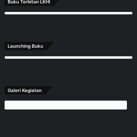
Buku Terbitan LKHI
Launching Buku
Galeri Kegiatan