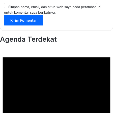
Simpan nama, email, dan situs web saya pada peramban ini
untuk komentar saya berikutnya.
Agenda Terdekat