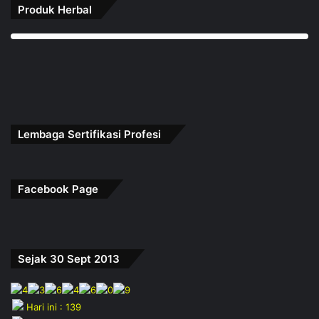
Produk Herbal
Lembaga Sertifikasi Profesi
Facebook Page
Sejak 30 Sept 2013
Hari ini : 139