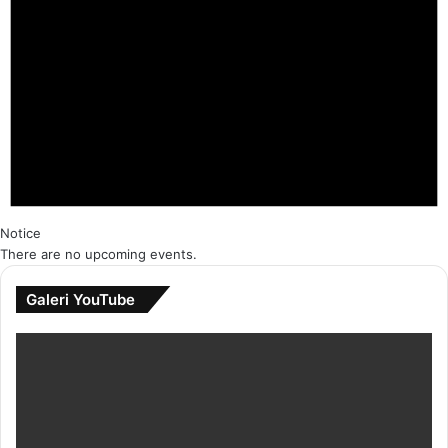
Notice
There are no upcoming events.
Galeri YouTube