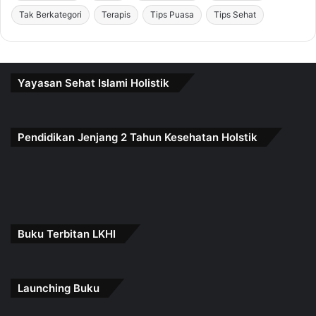
Tak Berkategori
Terapis
Tips Puasa
Tips Sehat
Yayasan Sehat Islami Holistik
Pendidikan Jenjang 2 Tahun Kesehatan Holstik
Buku Terbitan LKHI
Launching Buku