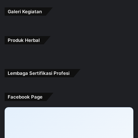
Galeri Kegiatan
Produk Herbal
Lembaga Sertifikasi Profesi
Facebook Page