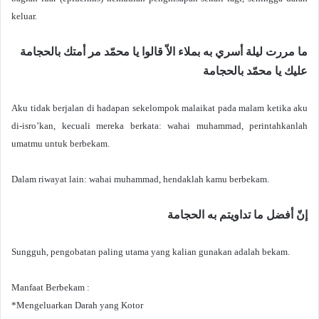
keluar.
ما مررت ليلة أسري به بملاء الاّ قالوا يا محمّد مر أمتك بالحجامة
عليك يا محمّد بالحجامة
Aku tidak berjalan di hadapan sekelompok malaikat pada malam ketika aku
di-isro’kan, kecuali mereka berkata: wahai muhammad, perintahkanlah
umatmu untuk berbekam.
Dalam riwayat lain: wahai muhammad, hendaklah kamu berbekam.
إنّ أفضل ما تداويتم به الحجامة
Sungguh, pengobatan paling utama yang kalian gunakan adalah bekam.
Manfaat Berbekam :
*Mengeluarkan Darah yang Kotor