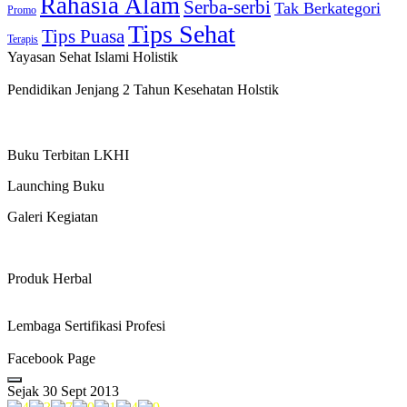
Rahasia Alam
Serba-serbi
Tak Berkategori
Promo
Tips Sehat
Tips Puasa
Terapis
Yayasan Sehat Islami Holistik
Pendidikan Jenjang 2 Tahun Kesehatan Holstik
Buku Terbitan LKHI
Launching Buku
Galeri Kegiatan
Produk Herbal
Lembaga Sertifikasi Profesi
Facebook Page
Sejak 30 Sept 2013