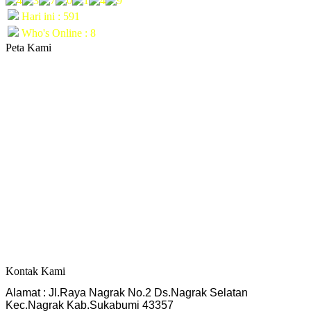
Hari ini : 591
Who's Online : 8
Peta Kami
Kontak Kami
Alamat : Jl.Raya Nagrak No.2 Ds.Nagrak Selatan
Kec.Nagrak Kab.Sukabumi 43357