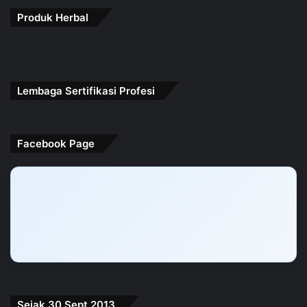
Produk Herbal
Lembaga Sertifikasi Profesi
Facebook Page
Sejak 30 Sept 2013