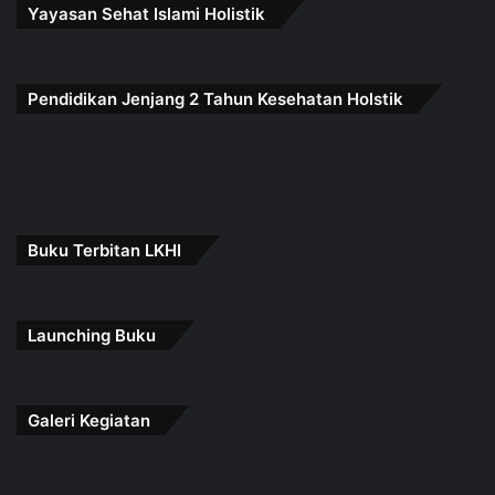
Yayasan Sehat Islami Holistik
Pendidikan Jenjang 2 Tahun Kesehatan Holstik
Buku Terbitan LKHI
Launching Buku
Galeri Kegiatan