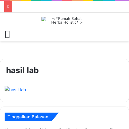
Menu
hasil lab
Tinggalkan Balasan