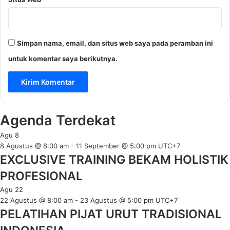
Simpan nama, email, dan situs web saya pada peramban ini
untuk komentar saya berikutnya.
Agenda Terdekat
Agu
8
8 Agustus @ 8:00 am
-
11 September @ 5:00 pm
UTC+7
EXCLUSIVE TRAINING BEKAM HOLISTIK
PROFESIONAL
Agu
22
22 Agustus @ 8:00 am
-
23 Agustus @ 5:00 pm
UTC+7
PELATIHAN PIJAT URUT TRADISIONAL