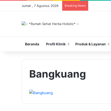
Jumat , 7 Agustus 2026
Breaking News
Beranda
Profil Klinik
Produk & Layanan
Bangkuang