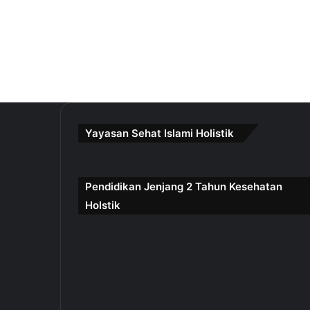
Yayasan Sehat Islami Holistik
Pendidikan Jenjang 2 Tahun Kesehatan
Holstik