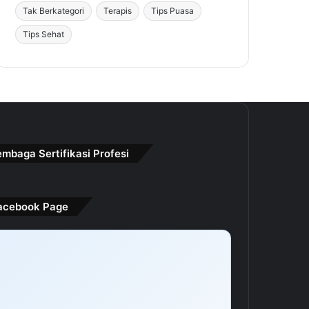
Tak Berkategori
Terapis
Tips Puasa
Tips Sehat
embaga Sertifikasi Profesi
acebook Page