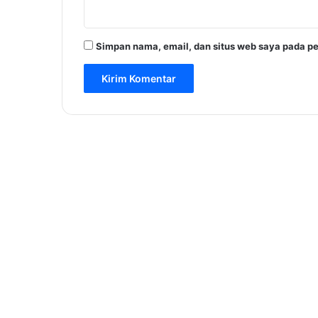
Simpan nama, email, dan situs web saya pada pe