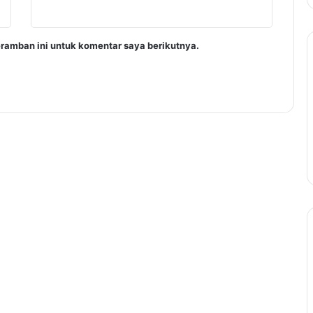
ramban ini untuk komentar saya berikutnya.