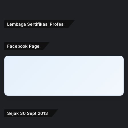
Lembaga Sertifikasi Profesi
Facebook Page
Sejak 30 Sept 2013