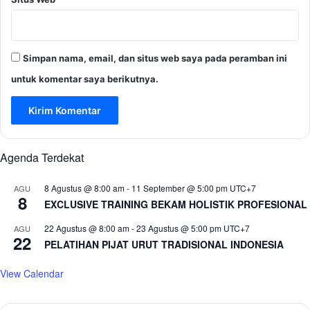
Simpan nama, email, dan situs web saya pada peramban ini
untuk komentar saya berikutnya.
Agenda Terdekat
8 Agustus @ 8:00 am
-
11 September @ 5:00 pm
UTC+7
AGU
8
EXCLUSIVE TRAINING BEKAM HOLISTIK PROFESIONAL
22 Agustus @ 8:00 am
-
23 Agustus @ 5:00 pm
UTC+7
AGU
22
PELATIHAN PIJAT URUT TRADISIONAL INDONESIA
View Calendar