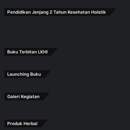
Pendidikan Jenjang 2 Tahun Kesehatan Holstik
Buku Terbitan LKHI
Launching Buku
Galeri Kegiatan
Produk Herbal