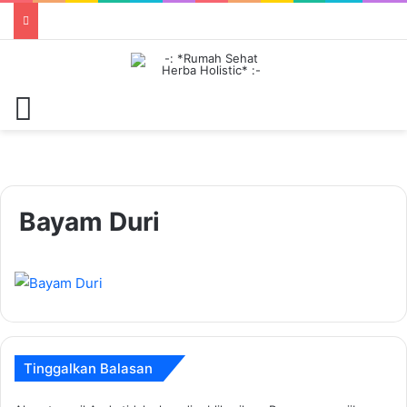
Menu
Bayam Duri
Tinggalkan Balasan