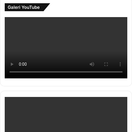
Galeri YouTube